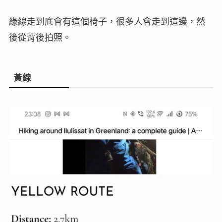
綠線走到底會有這個椅子，很多人會走到這邊，然
後從背後拍照。
黃線