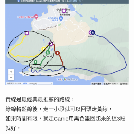
黃線是最經典最推薦的路線，
綠線轉藍線後，走一小段就可以回頭走黃線，
如果時間有限，就走Carrie用黑色筆圈起來的這3段
就好，