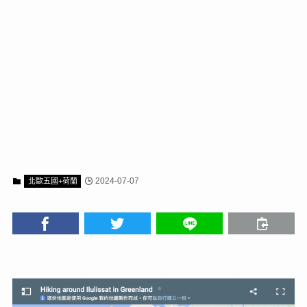
2024-07-07
北歐五國+荷蘭