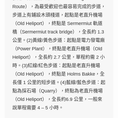
Route），為最受歡迎也最容易完成的步道，
步道上有鋪設木頭棧道，起點是老直升機場
（Old Heliport），終點是 Sermermiut 軌道
橋（Sermermiut track bridge），全長約 1.3
公里。(2)黃線/黃色步道：起點是電力發電廠
（Power Plant），終點是老直升機場（Old
Heliport），全長約 2.7 公里，單程約需 2 小
時。(3)紅線/紅色步道：起點是老直升機場
（Old Heliport），終點是 Holms Bakke，全
長僅 1 公里的短步道。(4)藍線/藍色步道：起
點為採石場（Quarry），終點為老直升機場
（Old Heliport），全長約6.9 公里，一般來
說單程需要 4 – 5 小時。