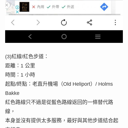
(3)紅線/紅色步道：
距離：1 公里
時間：1 小時
起點/終點：老直升機場（Old Heliport）/ Holms
Bakke
紅色路線只不過是從藍色路線返回的一條替代路
線，
本身並沒有提供太多服務，最好與其他步道結合起