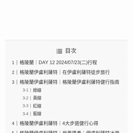
目次
格陵蘭｜DAY 12 2024/07/23(二)行程
格陵蘭伊盧利薩特｜在伊盧利薩特徒步旅行
格陵蘭伊盧利薩特｜格陵蘭伊盧利薩特健行指南
綠線
黃線
紅線
藍線
格陵蘭伊盧利薩特｜4大步道健行心得