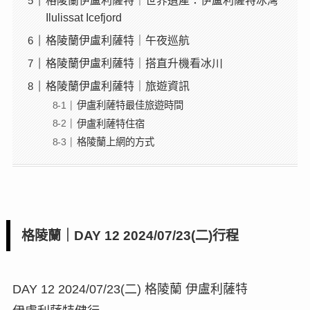
格陵蘭伊盧利薩特｜世界遺產：伊盧利薩特冰灣
Ilulissat Icefjord
格陵蘭伊盧利薩特｜午夜巡航
格陵蘭伊盧利薩特｜搭直升機看冰川
格陵蘭伊盧利薩特｜旅遊資訊
伊盧利薩特最佳旅遊時間
伊盧利薩特住宿
格陵蘭上網的方式
格陵蘭｜DAY 12 2024/07/23(二)行程
DAY 12 2024/07/23(二) 格陵蘭 伊盧利薩特