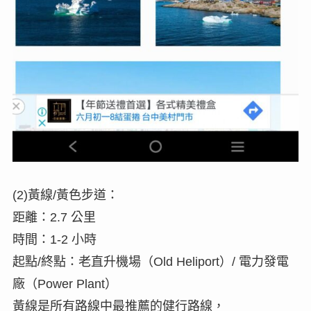
(2)黃線/黃色步道：
距離：2.7 公里
時間：1-2 小時
起點/終點：老直升機場（Old Heliport）/ 電力發電
廠（Power Plant）
黃線是所有路線中最推薦的健行路線，