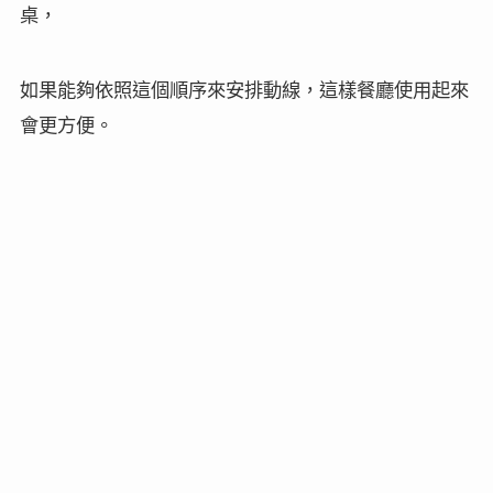
桌，
如果能夠依照這個順序來安排動線，這樣餐廳使用起來
會更方便。