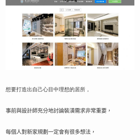
想要打造出自己心目中理想的居所，
事前與設計師充分地討論裝潢需求非常重要，
每個人對新家規劃一定會有很多想法，