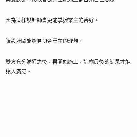
因為這樣設計師會更能掌握業主的喜好，
讓設計圖能夠更切合業主的理想，
雙方充分溝通之後，再開始施工，這樣最後的結果才能
讓人滿意。