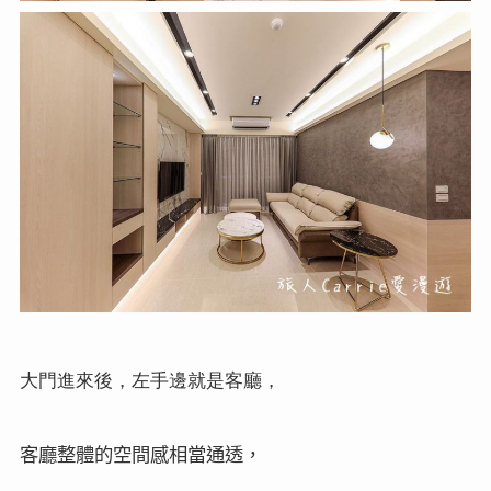
大門進來後，左手邊就是客廳，
客廳整體的空間感相當通透，