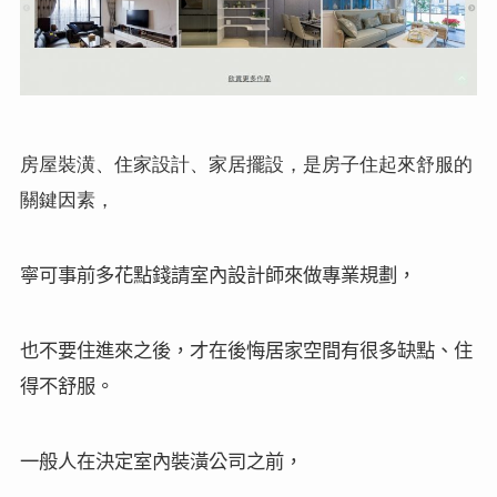
房屋裝潢、住家設計、家居擺設，是房子住起來舒服的
關鍵因素，
寧可事前多花點錢請室內設計師來做專業規劃，
也不要住進來之後，才在後悔居家空間有很多缺點、住
得不舒服。
一般人在決定室內裝潢公司之前，