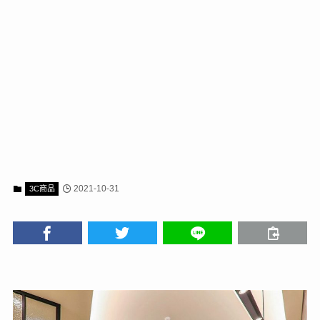
2021-10-31
3C商品