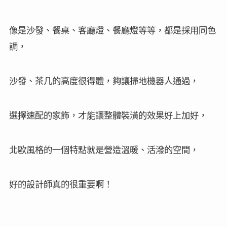
像是沙發、餐桌、客廳燈、餐廳燈等等，都是採用同色
調，
沙發、茶几的高度很得體，夠讓掃地機器人通過，
選擇速配的家飾，才能讓整體裝潢的效果好上加好，
北歐風格的一個特點就是營造溫暖、活潑的空間，
好的設計師真的很重要啊！