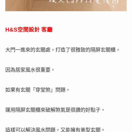
H&S空間設計
客廳
大門一進來的玄關處，打造了很雅致的隔屏玄關櫃，
因為居家風水很重要，
如果有玄關「穿堂煞」問題，
運用隔屏玄關櫃來破解煞氣是很讚的好點子，
這樣可以解決風水問題，又能擁有美型玄關。