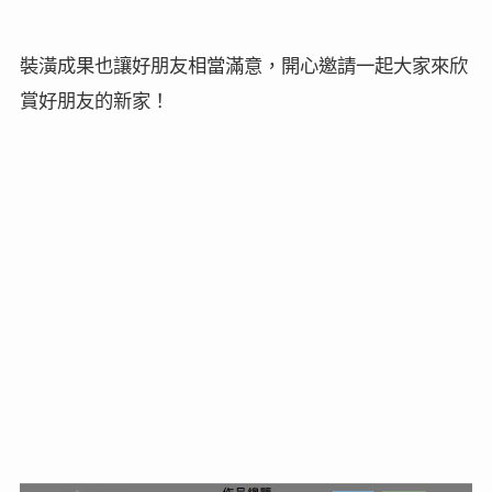
裝潢成果也讓好朋友相當滿意，開心邀請一起大家來欣
賞好朋友的新家
！