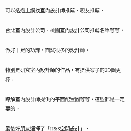
可以透過上網找室內設計師推薦、親友推薦、
台北室內設計公司、桃園室內設計公司推薦名單等等，
做好十足的功課，面試很多的設計師，
3D
特別是研究室內設計師的作品，有提供案子的
圖更
棒，
瞭解室內設計師提供的平面配置圖等等，這些都是一定
要的。
最後好朋友選擇了「H&S空間設計
」，