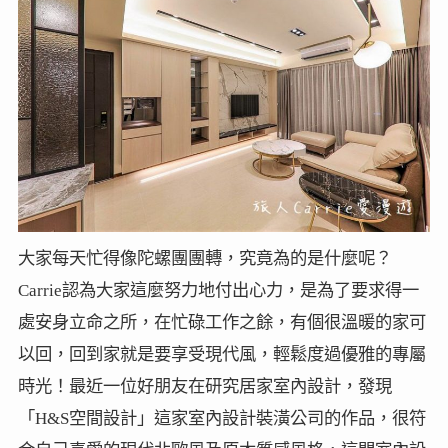
大家每天忙得像陀螺團團轉，究竟為的是什麼呢？
Carrie認為大家這麼努力地付出心力，是為了要求得一
處安身立命之所，在忙碌工作之餘，有個很溫暖的家可
以回，回到家就是要享受現代風，輕鬆度過優雅的專屬
時光！最近一位好朋友在研究居家室內設計，發現
「H&S空間設計」這家室內設計裝潢公司的作品，很符