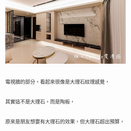
電視牆的部分，看起來很像是大理石紋理感覺，
其實這不是大理石，而是陶板，
原來是朋友想要有大理石的效果，但大理石超出預算，