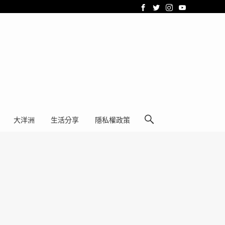
大洋洲
生活分享
隱私權政策