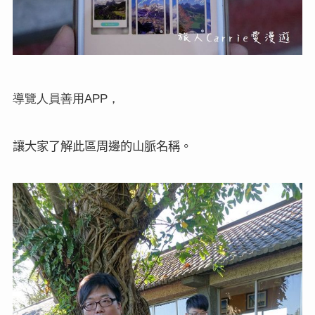
導覽人員善用
，
APP
讓大家了解此區周邊的山脈名稱。