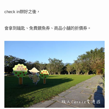
辦好之後，
check in
會拿到鑰匙、免費餵魚券、商品小舖的折價券。