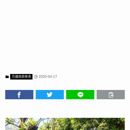
2020-04-17
花蓮旅遊美食