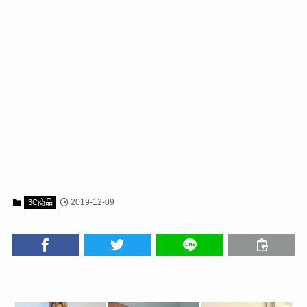
2019-12-09
3C商品