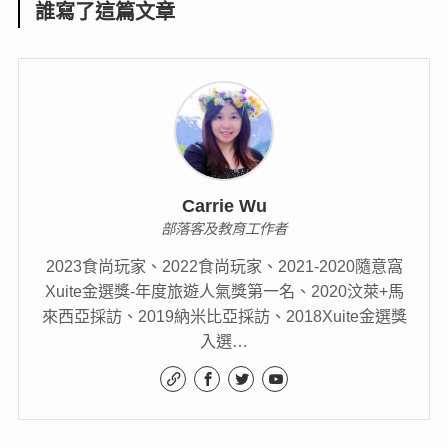
誰寫了這篇文章
Carrie Wu
部落客及教育工作者
2023食尚玩家、2022食尚玩家、2021-2020隨意窩
Xuite金選獎-年度旅遊人氣獎第一名、2020汶萊+馬
來西亞採訪、2019納米比亞採訪、2018Xuite金選獎
入選…