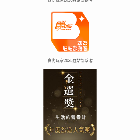
食尚玩家2026駐站部落客
食尚玩家2025駐站部落客