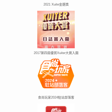
2021 Xuite金選獎
2017第四屆優質Xuiter大賞入圍
食尚玩家2024駐站部落客