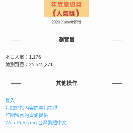
2020 Xuite金選獎
瀏覽量
本日人氣：1,176
總瀏覽量：25,545,271
其他操作
登入
訂閱網站內容的資訊提供
訂閱留言的資訊提供
WordPress.org 台灣繁體中文