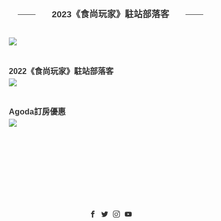
2023《食尚玩家》駐站部落客
2022《食尚玩家》駐站部落客
Agoda訂房優惠