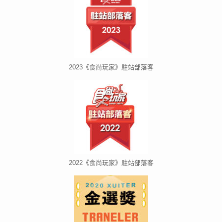
2023《食尚玩家》駐站部落客
2022《食尚玩家》駐站部落客