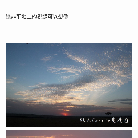
絕非平地上的視線可以想像！