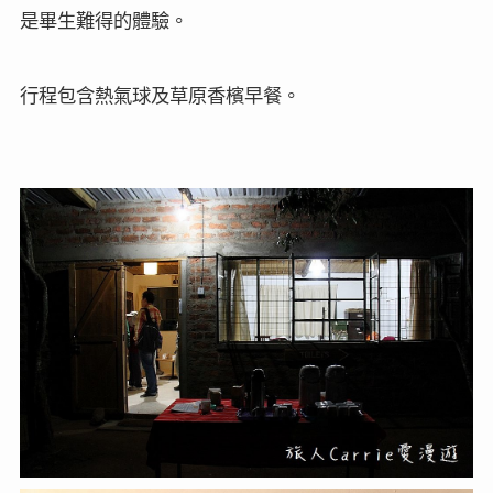
是畢生難得的體驗。
行程包含熱氣球及草原香檳早餐。