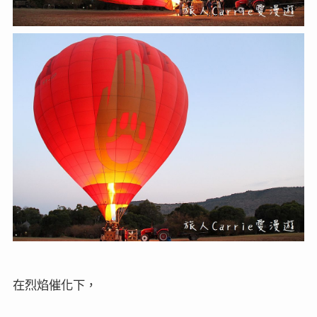
在烈焰催化下，