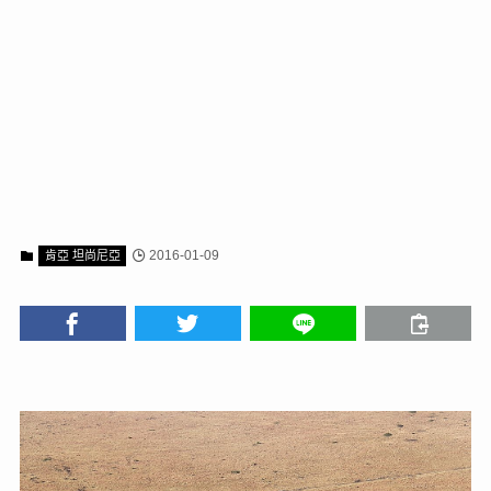
2016-01-09
肯亞 坦尚尼亞