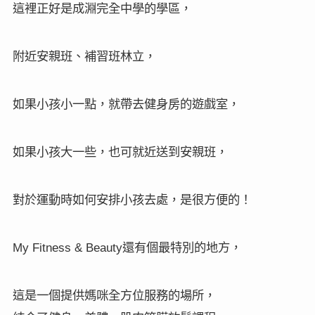
這裡正好是成淵完全中學的學區，
附近安親班、補習班林立，
如果小孩小一點，就帶去健身房的遊戲室，
如果小孩大一些，也可就近送到安親班，
對於運動時如何安排小孩去處，是很方便的！
還有個最特別的地方，
My Fitness & Beauty
這是一個提供媽咪全方位服務的場所，