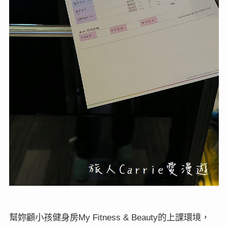
幫妳顧小孩健身房
的上課環境，
My Fitness & Beauty