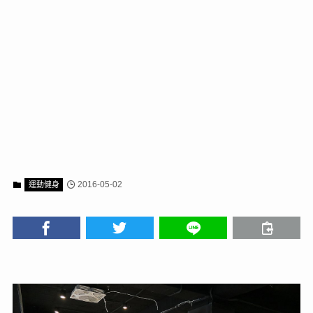
2016-05-02
運動健身