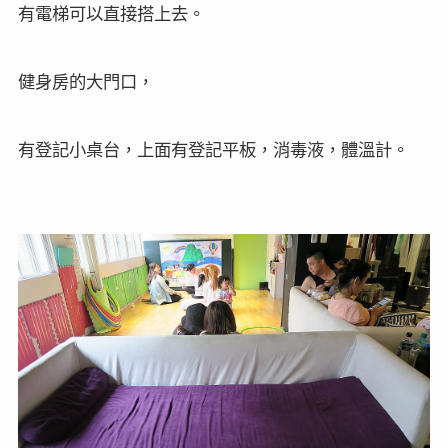
有電梯可以直接搭上去。
健身房的大門口，
有登記小桌台，上面有登記平板，消毒液，體溫計。