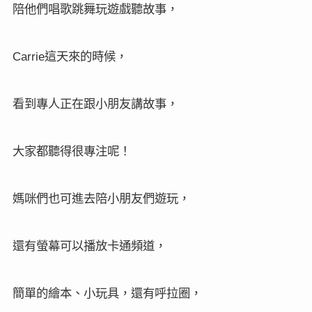
陪他們唱歌跳舞玩遊戲聽故事，
這天來的時候，
Carrie
看到專人正在跟小朋友講故事，
大家都聽得很專注呢！
媽咪們也可進去陪小朋友們遊玩，
還有螢幕可以播放卡通頻道，
簡單的繪本、小玩具，還有呼拉圈，