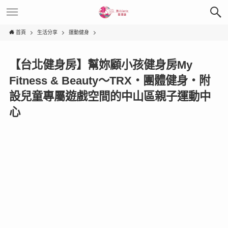
首頁
生活分享
運動健身
【台北健身房】幫妳顧小孩健身房My
Fitness & Beauty～TRX‧團體健身‧附
設兒童專屬遊戲空間的中山區親子運動中
心