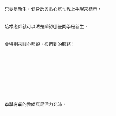
這天來體驗拳擊有氧課程，
Carrie
只要是新生，健身房會貼心幫忙戴上手環來標示，
這樣老師就可以清楚辨認哪些同學是新生，