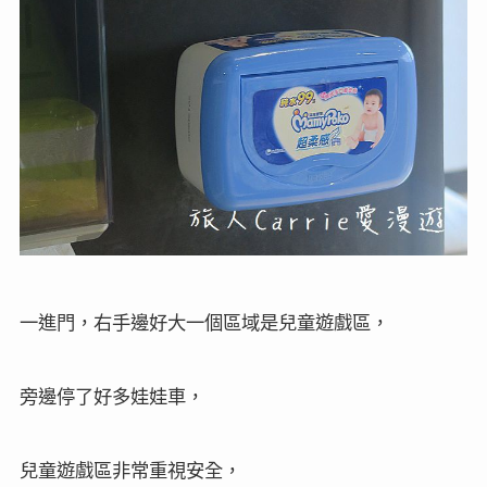
一進門，右手邊好大一個區域是兒童遊戲區，
旁邊停了好多娃娃車，
兒童遊戲區非常重視安全，