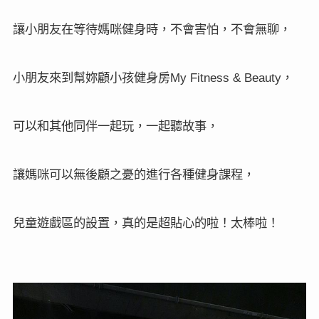
讓小朋友在等待媽咪健身時，不會害怕，不會無聊，
小朋友來到
幫妳顧小孩健身房
，
My Fitness & Beauty
可以和其他同伴一起玩，一起聽故事，
讓媽咪可以無後顧之憂的進行各種健身課程，
兒童遊戲區的設置，真的是超貼心的啦！太棒啦！