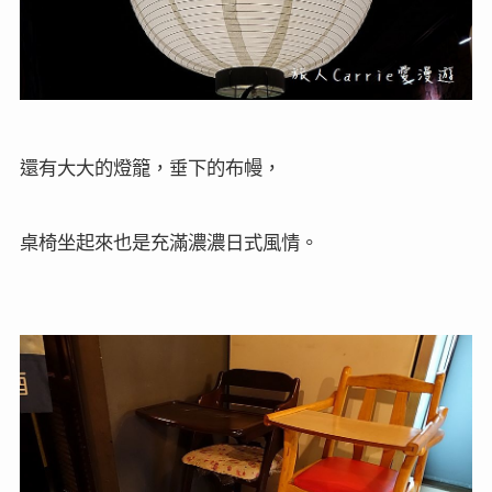
還有大大的燈籠，垂下的布幔，
桌椅坐起來也是充滿濃濃日式風情。