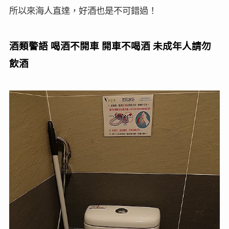
所以來海人直達，好酒也是不可錯過！
酒類警語
喝酒不開車
開車不喝酒
未成年人請勿
飲酒