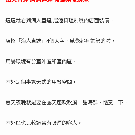
遠遠就看到海人直達
居酒料理別緻的店面裝潢，
店招「海人直達」
個大字，感覺超有氣勢的啦，
4
用餐環境有分室外區和室內區，
室外是個半露天式的用餐空間，
夏天夜晚就是要在露天座吹吹風，品海鮮，愜意一下，
室外區也比較適合有吸煙的客人。