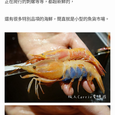
正在爬行的刺螺等等，都超新鮮的，
還有很多特別品項的海鮮，簡直就是小型的魚貨市場。