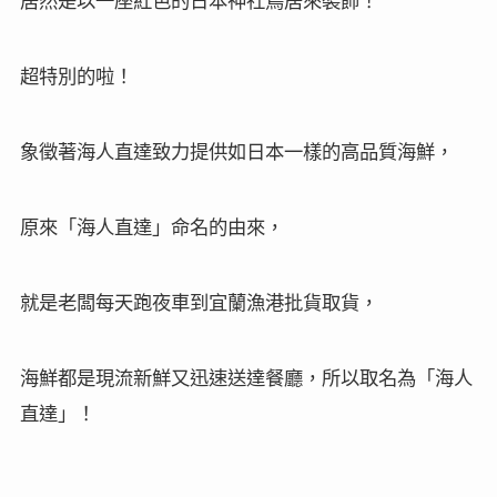
超特別的啦！
象徵著海人直達致力提供如日本一樣的高品質海鮮，
原來「海人直達」命名的由來，
就是老闆每天跑夜車到宜蘭漁港批貨取貨，
海鮮都是現流新鮮又迅速送達餐廳，所以取名為「海人
直達」！