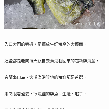
入口大門的旁邊，是擺放生鮮海產的大檯面，
這些都是老闆每天親自去漁港載回來的超新鮮海產，
宜蘭龜山島、大溪漁港等地的海鮮都是首選，
用肉眼看過去，冰塊裡的鮮魚、生蠔、蝦子，