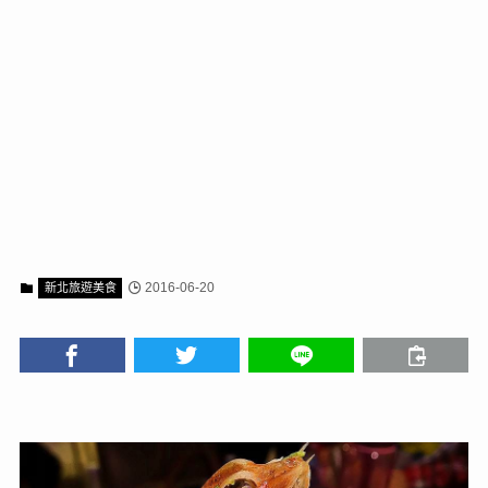
2016-06-20
新北旅遊美食