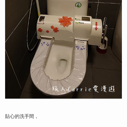
貼心的洗手間，