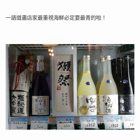
一語道盡店家最重視海鮮必定要最青的啦！