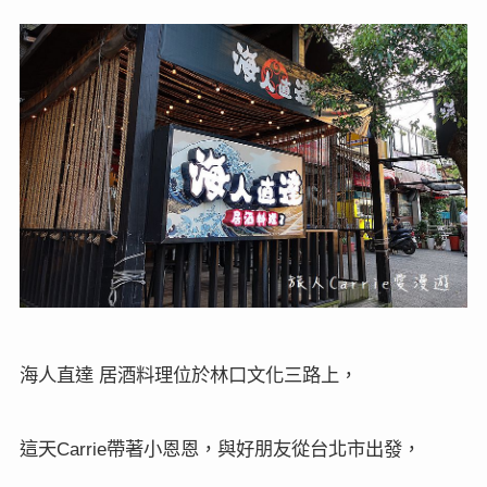
海人直達
居酒料理位於林口文化三路上，
這天
帶著小恩恩，與好朋友從台北市出發，
Carrie