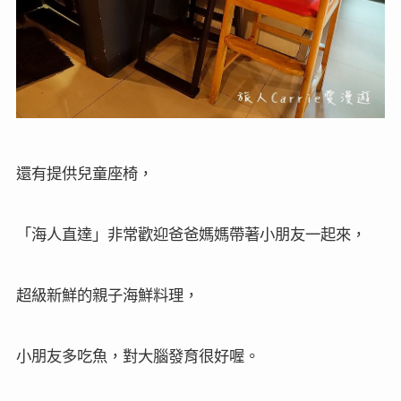
還有提供兒童座椅，
「海人直達」非常歡迎爸爸媽媽帶著小朋友一起來，
超級新鮮的親子海鮮料理，
小朋友多吃魚，對大腦發育很好喔。