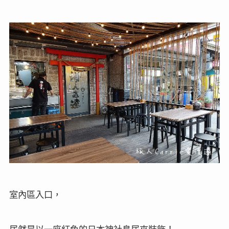
室內區入口，
居然是以一座紅色的日本神社鳥居來裝飾！