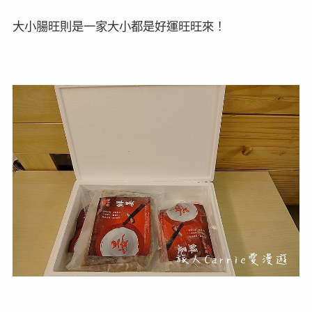
大小腸旺則是一家大小都是好運旺旺來！