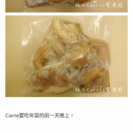
要吃年菜的前一天晚上，
Carrie