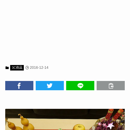
2016-12-14
3C商品