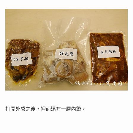
打開外袋之後，裡面還有一層內袋。