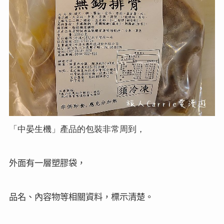
「中晏生機」產品的包裝非常周到，
外面有一層塑膠袋，
品名、內容物等相關資料，標示清楚。