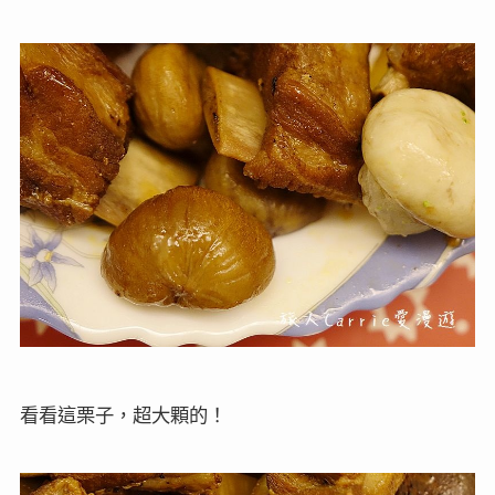
看看這栗子，超大顆的！