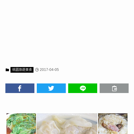
2017-04-05
桃園旅遊美食