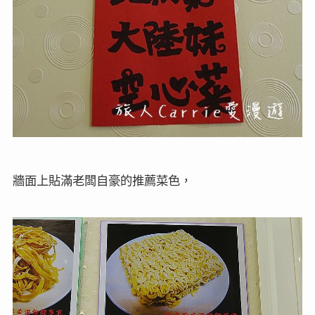
牆面上貼滿老闆自豪的推薦菜色，