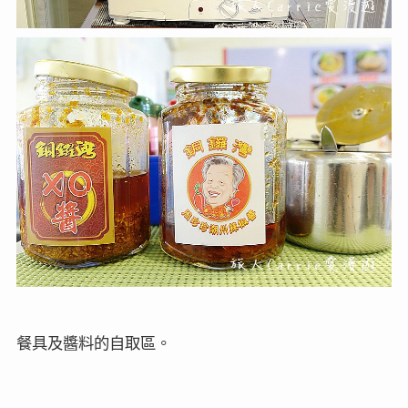
餐具及醬料的自取區。