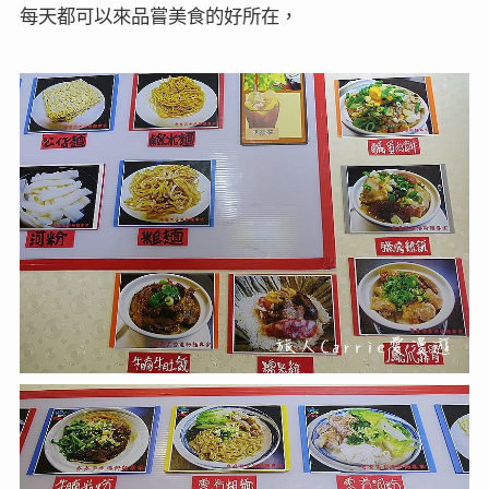
每天都可以來品嘗美食的好所在，