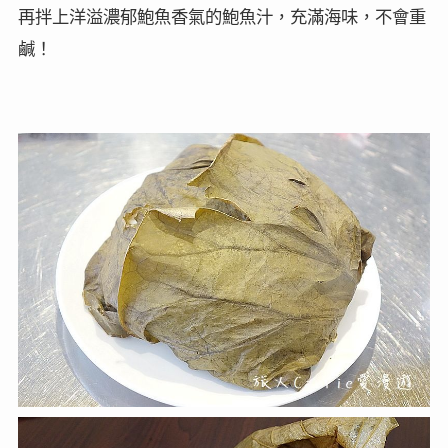
再拌上洋溢濃郁鮑魚香氣的鮑魚汁，充滿海味，不會重
鹹！