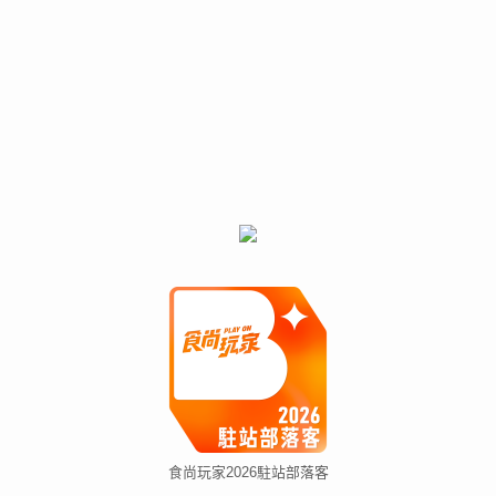
食尚玩家2026駐站部落客