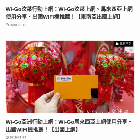
Wi-Go汶萊行動上網：Wi-Go汶萊上網、馬來西亞上網
使用分享‧出國WIFI機推薦！【東南亞出國上網】
2020-02-12
馬來西亞
Wi-Go亞洲行動上網：Wi-Go馬來西亞上網使用分享‧
出國WIFI機推薦！【出國上網】
2019-01-29