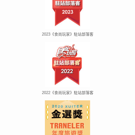
2023《食尚玩家》駐站部落客
2022《食尚玩家》駐站部落客