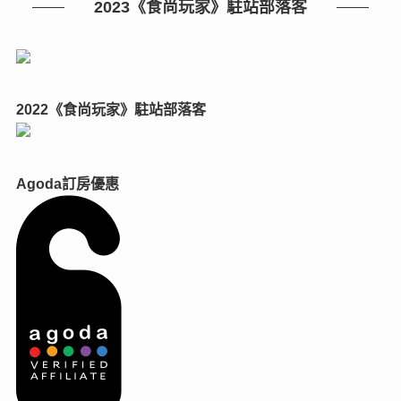
2023《食尚玩家》駐站部落客
2022《食尚玩家》駐站部落客
Agoda訂房優惠