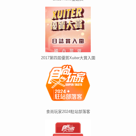
2017第四屆優質Xuiter大賞入圍
食尚玩家2024駐站部落客