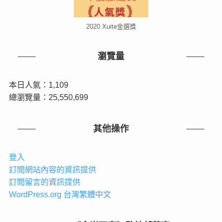
2020 Xuite金選獎
瀏覽量
本日人氣：1,109
總瀏覽量：25,550,699
其他操作
登入
訂閱網站內容的資訊提供
訂閱留言的資訊提供
WordPress.org 台灣繁體中文