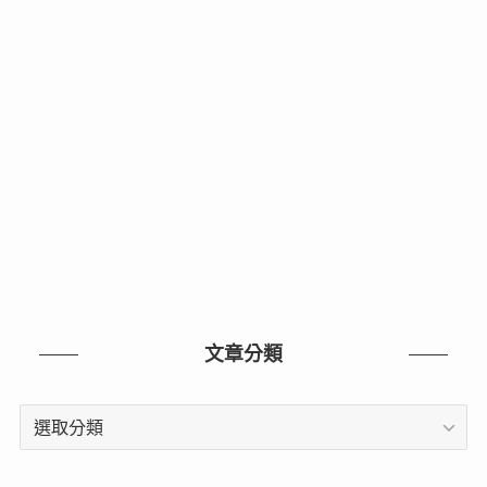
文章分類
文
章
分