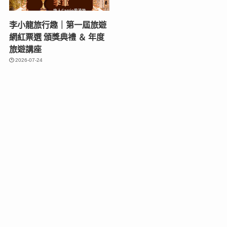
李小龍旅行趣｜第一屆旅遊
網紅票選 頒獎典禮 ＆ 年度
旅遊講座
2026-07-24