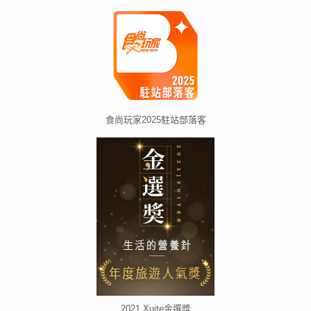
食尚玩家2025駐站部落客
2021 Xuite金選獎