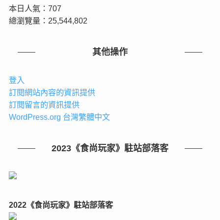
本日人氣：707
總瀏覽量：25,544,802
其他操作
登入
訂閱網站內容的資訊提供
訂閱留言的資訊提供
WordPress.org 台灣繁體中文
2023《食尚玩家》駐站部落客
2022《食尚玩家》駐站部落客