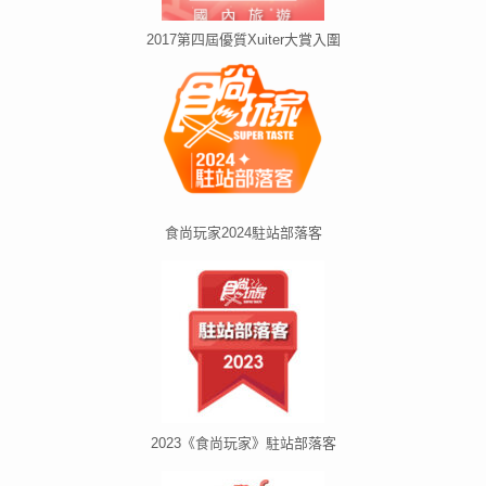
2017第四屆優質Xuiter大賞入圍
食尚玩家2024駐站部落客
2023《食尚玩家》駐站部落客