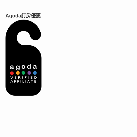
Agoda訂房優惠