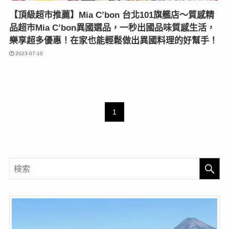
【頂級超市推薦】Mia C’bon 台北101旗艦店〜質感精
品超市Mia C’bon異國選品，一秒出國品味質感生活，
樂享超多優惠！在家也能輕鬆做出異國料理的好幫手！
2023-07-10
1