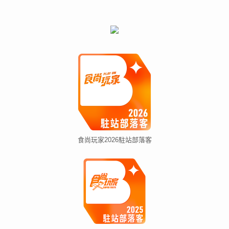
食尚玩家2026駐站部落客