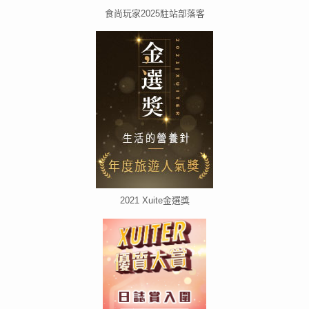
食尚玩家2025駐站部落客
2021 Xuite金選獎