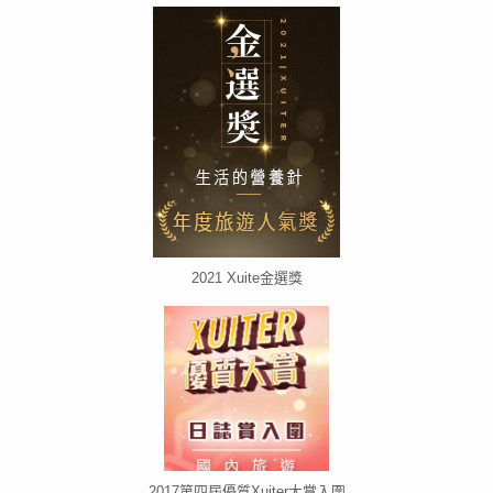
2021 Xuite金選獎
2017第四屆優質Xuiter大賞入圍