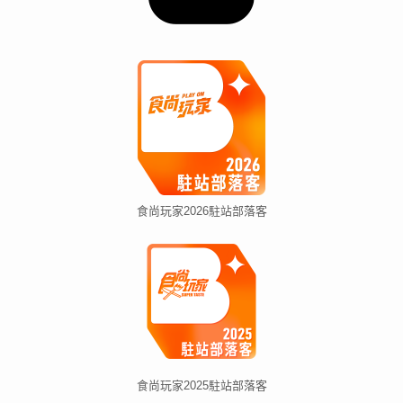
食尚玩家2026駐站部落客
食尚玩家2025駐站部落客