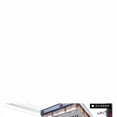
彰化旅遊美食