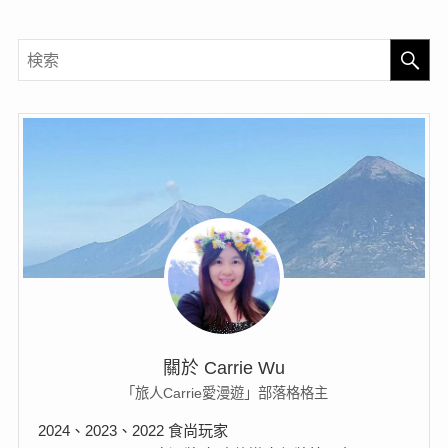
關於 Carrie Wu
「旅人Carrie愛漫遊」部落格格主
2024、2023、2022 食尚玩家