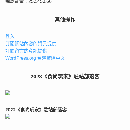
總瀏覽量：25,545,866
其他操作
登入
訂閱網站內容的資訊提供
訂閱留言的資訊提供
WordPress.org 台灣繁體中文
2023《食尚玩家》駐站部落客
2022《食尚玩家》駐站部落客