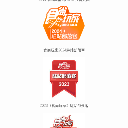
食尚玩家2024駐站部落客
2023《食尚玩家》駐站部落客