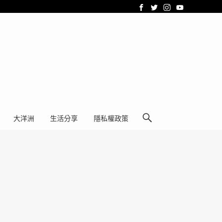
大洋洲
生活分享
隱私權政策