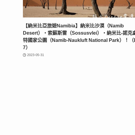
【納米比亞旅遊Namibia】納米比沙漠（Namib
Desert）‧索蘇斯雷（Sossusvlei）‧納米比-諾克
特國家公園（Namib-Naukluft National Park）！（
7）
2023-05-31