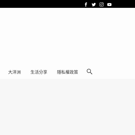
大洋洲
生活分享
隱私權政策