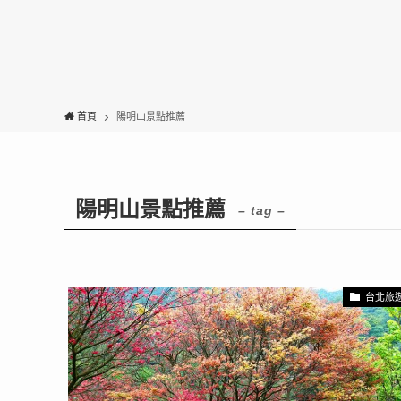
首頁
陽明山景點推薦
陽明山景點推薦
– tag –
台北旅