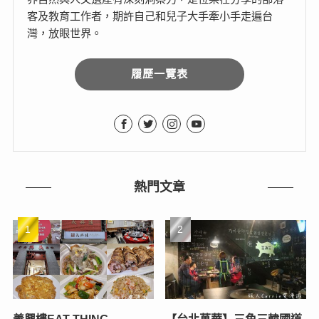
客及教育工作者，期許自己和兒子大手牽小手走遍台
灣，放眼世界。
履歷一覽表
熱門文章