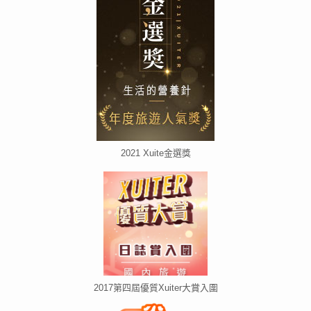
2021 Xuite金選獎
2017第四屆優質Xuiter大賞入圍