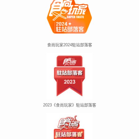
食尚玩家2024駐站部落客
2023《食尚玩家》駐站部落客