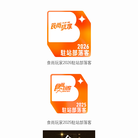
食尚玩家2026駐站部落客
食尚玩家2025駐站部落客