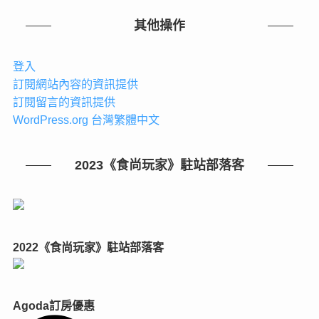
其他操作
登入
訂閱網站內容的資訊提供
訂閱留言的資訊提供
WordPress.org 台灣繁體中文
2023《食尚玩家》駐站部落客
2022《食尚玩家》駐站部落客
Agoda訂房優惠