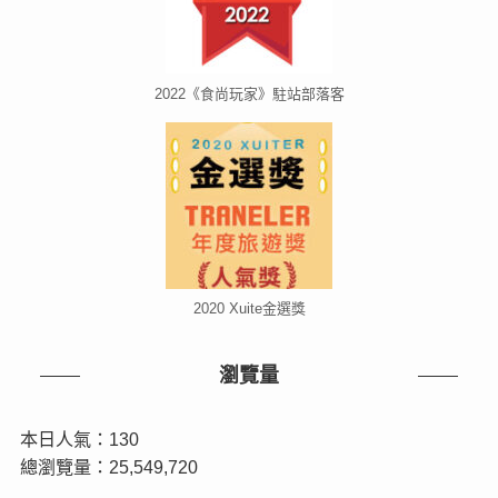
2022《食尚玩家》駐站部落客
2020 Xuite金選獎
瀏覽量
本日人氣：130
總瀏覽量：25,549,720