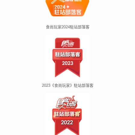
食尚玩家2024駐站部落客
2023《食尚玩家》駐站部落客