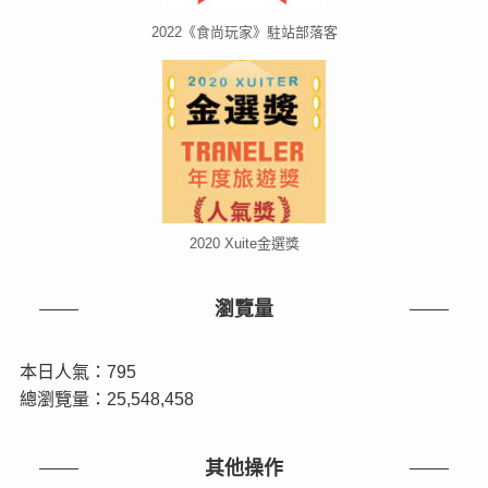
2022《食尚玩家》駐站部落客
2020 Xuite金選獎
瀏覽量
本日人氣：795
總瀏覽量：25,548,458
其他操作