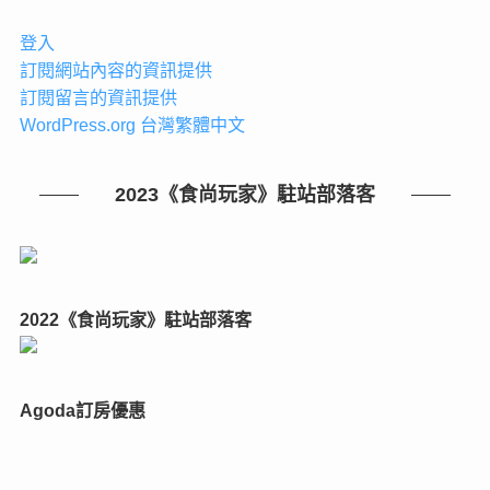
登入
訂閱網站內容的資訊提供
訂閱留言的資訊提供
WordPress.org 台灣繁體中文
2023《食尚玩家》駐站部落客
2022《食尚玩家》駐站部落客
Agoda訂房優惠