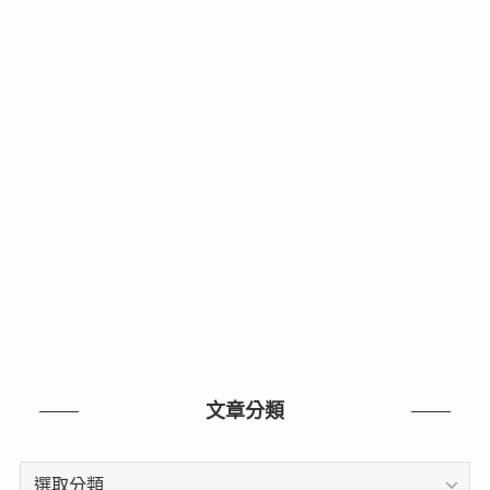
文章分類
文