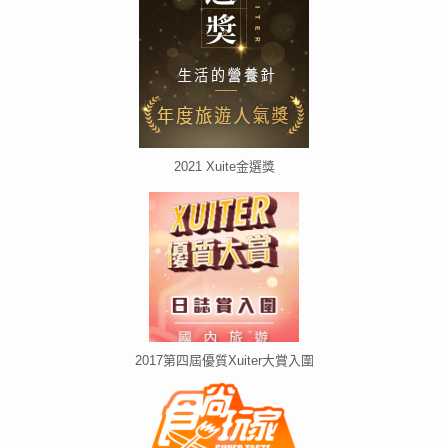
2021 Xuite金選獎
2017第四屆優質Xuiter大賞入圍