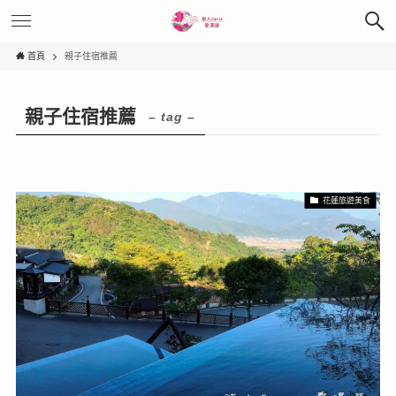
首頁
親子住宿推薦
親子住宿推薦
– tag –
花蓮旅遊美食