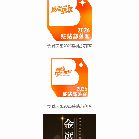
食尚玩家2026駐站部落客
食尚玩家2025駐站部落客