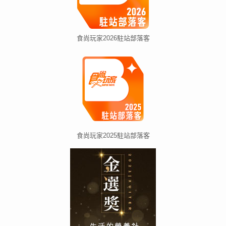
食尚玩家2026駐站部落客
食尚玩家2025駐站部落客