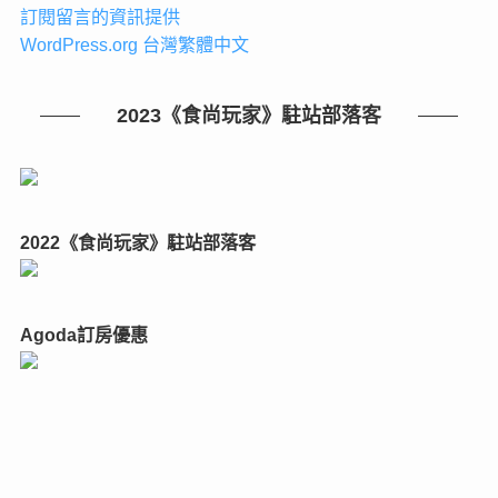
訂閱留言的資訊提供
WordPress.org 台灣繁體中文
2023《食尚玩家》駐站部落客
2022《食尚玩家》駐站部落客
Agoda訂房優惠