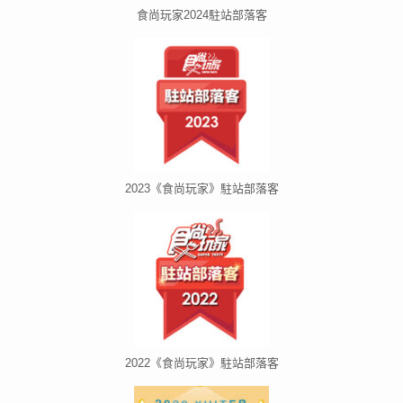
食尚玩家2024駐站部落客
2023《食尚玩家》駐站部落客
2022《食尚玩家》駐站部落客