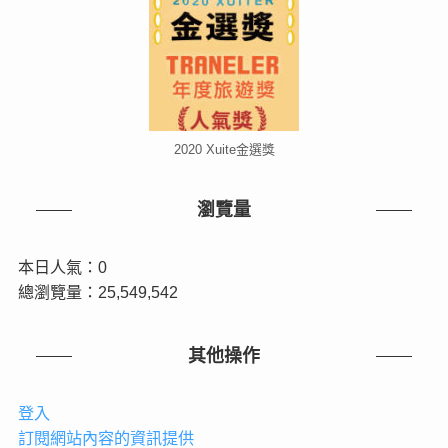
2020 Xuite金選獎
瀏覽量
本日人氣：0
總瀏覽量：25,549,542
其他操作
登入
訂閱網站內容的資訊提供