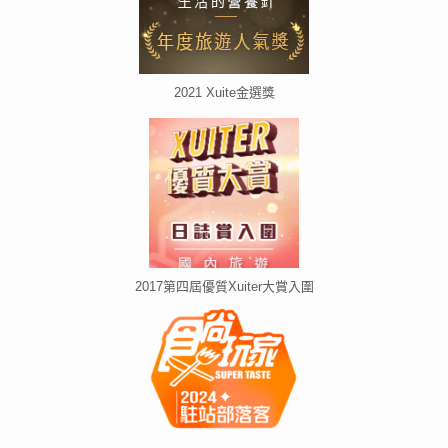
2021 Xuite金選獎
2017第四屆優質Xuiter大賞入圍