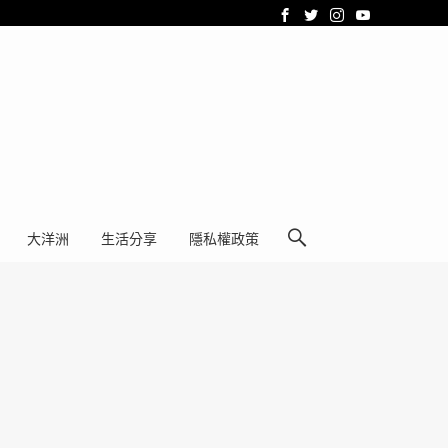
大洋洲
生活分享
隱私權政策