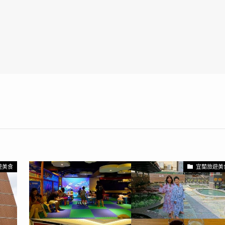
遊美食
宜蘭旅遊美