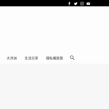
大洋洲
生活分享
隱私權政策