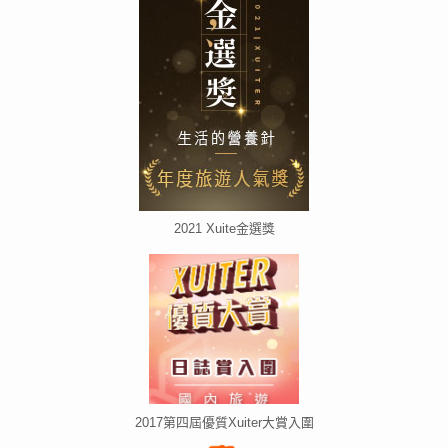
2021 Xuite金選獎
2017第四屆優質Xuiter大賞入圍