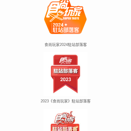
食尚玩家2024駐站部落客
2023《食尚玩家》駐站部落客