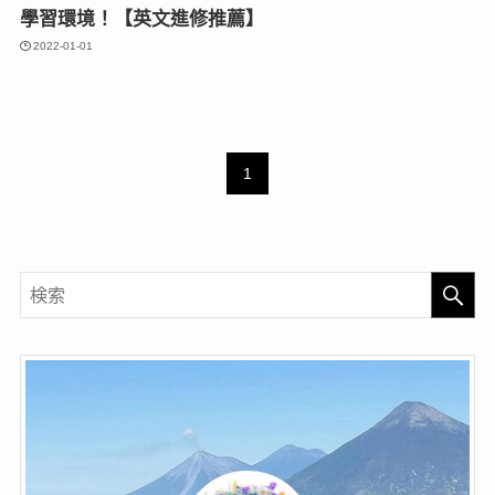
學習環境！【英文進修推薦】
2022-01-01
1