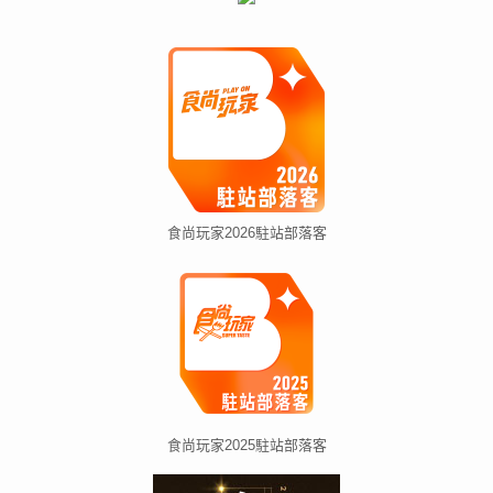
食尚玩家2026駐站部落客
食尚玩家2025駐站部落客