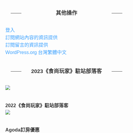
其他操作
登入
訂閱網站內容的資訊提供
訂閱留言的資訊提供
WordPress.org 台灣繁體中文
2023《食尚玩家》駐站部落客
2022《食尚玩家》駐站部落客
Agoda訂房優惠