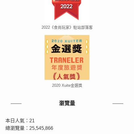
2022《食尚玩家》駐站部落客
2020 Xuite金選獎
瀏覽量
本日人氣：21
總瀏覽量：25,545,866