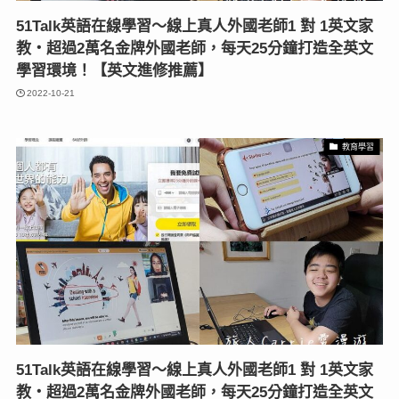
51Talk英語在線學習〜線上真人外國老師1 對 1英文家
教‧超過2萬名金牌外國老師，每天25分鐘打造全英文
學習環境！【英文進修推薦】
2022-10-21
教育學習
51Talk英語在線學習〜線上真人外國老師1 對 1英文家
教‧超過2萬名金牌外國老師，每天25分鐘打造全英文