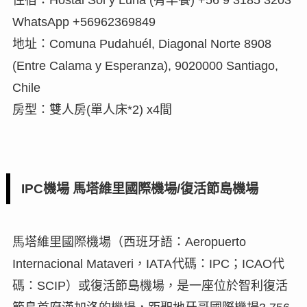
住宿：Hostal Sol y Luna (有早餐) +56 9 3185 3203
WhatsApp +56962369849
地址：Comuna Pudahuél, Diagonal Norte 8908
(Entre Calama y Esperanza), 9020000 Santiago,
Chile
房型：雙人房(單人床*2) x4間
IPC機場 馬塔維里國際機場/復活節島機場
馬塔維里國際機場（西班牙語：Aeropuerto
Internacional Mataveri，IATA代碼：IPC；ICAO代
碼：SCIP）或復活節島機場，是一座位於智利復活