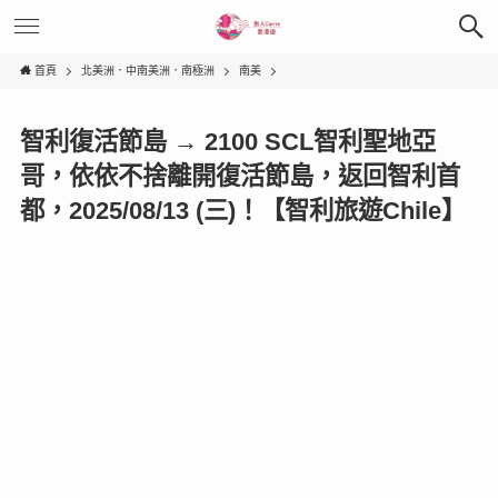
首頁
北美洲．中南美洲．南極洲
南美
智利復活節島 → 2100 SCL智利聖地亞
哥，依依不捨離開復活節島，返回智利首
都，2025/08/13 (三)！【智利旅遊Chile】