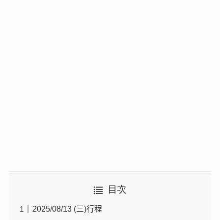
目次
2025/08/13 (三)行程