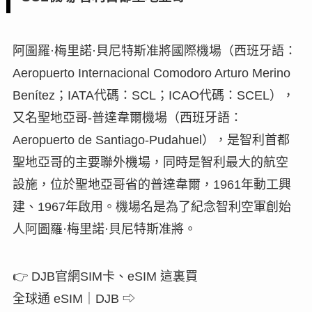
阿圖羅·梅里諾·貝尼特斯准將國際機場（西班牙語：
Aeropuerto Internacional Comodoro Arturo Merino
Benítez；IATA代碼：SCL；ICAO代碼：SCEL），
又名聖地亞哥-普達韋爾機場（西班牙語：
Aeropuerto de Santiago-Pudahuel），是智利首都
聖地亞哥的主要聯外機場，同時是智利最大的航空
設施，位於聖地亞哥省的普達韋爾，1961年動工興
建、1967年啟用。機場名是為了紀念智利空軍創始
人阿圖羅·梅里諾·貝尼特斯准將。
👉 DJB官網SIM卡、eSIM 這裏買
全球通 eSIM｜DJB ⇨