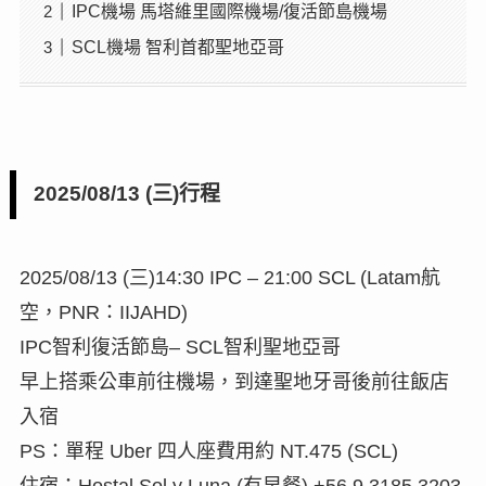
IPC機場 馬塔維里國際機場/復活節島機場
SCL機場 智利首都聖地亞哥
2025/08/13 (三)行程
2025/08/13 (三)14:30 IPC – 21:00 SCL (Latam航
空，PNR：IIJAHD)
IPC智利復活節島– SCL智利聖地亞哥
早上搭乘公車前往機場，到達聖地牙哥後前往飯店
入宿
PS：單程 Uber 四人座費用約 NT.475 (SCL)