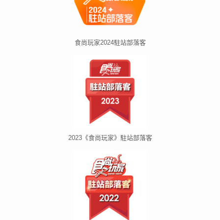
食尚玩家2024駐站部落客
2023《食尚玩家》駐站部落客