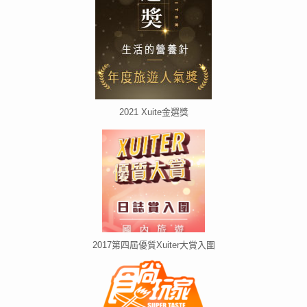
2021 Xuite金選獎
2017第四屆優質Xuiter大賞入圍