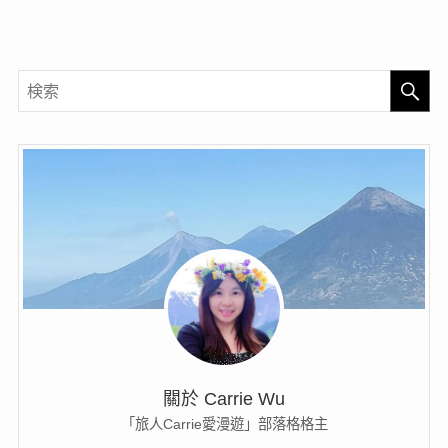
關於 Carrie Wu
「旅人Carrie愛漫遊」部落格格主