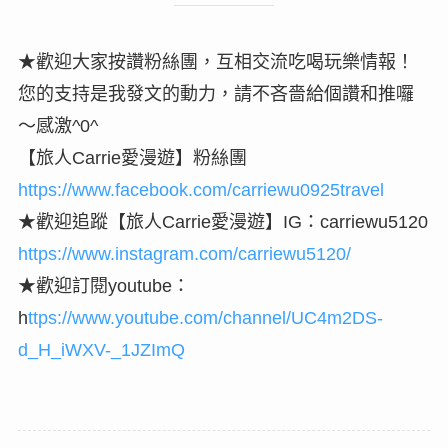
★歡迎大家按讚粉絲團，互相交流吃喝玩樂情報！
您的支持是我發文的動力，請不吝嗇給個讚和推囉
～感激^0^
【旅人Carrie愛漫遊】粉絲團
https://www.facebook.com/carriewu0925travel
★歡迎追蹤【旅人Carrie愛漫遊】IG：carriewu5120
https://www.instagram.com/carriewu5120/
★歡迎訂閱youtube：
h
ttps://www.youtube.com/channel/UC4m2DS-
d_H_iWXV-_1JZImQ