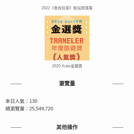
2022《食尚玩家》駐站部落客
2020 Xuite金選獎
瀏覽量
本日人氣：130
總瀏覽量：25,549,720
其他操作