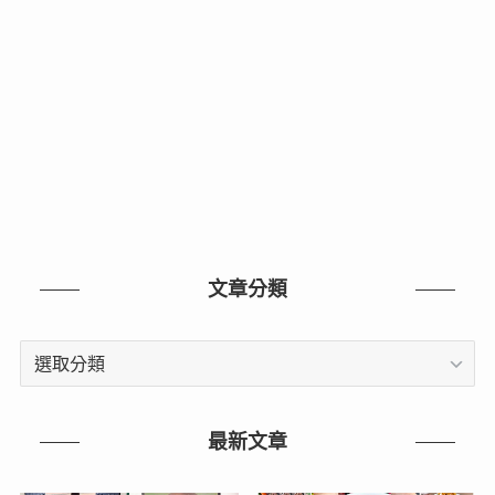
文章分類
文
章
分
類
最新文章