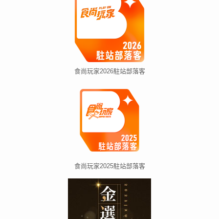
食尚玩家2026駐站部落客
食尚玩家2025駐站部落客