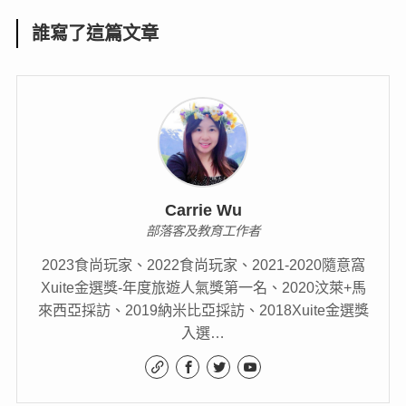
誰寫了這篇文章
Carrie Wu
部落客及教育工作者
2023食尚玩家、2022食尚玩家、2021-2020隨意窩
Xuite金選獎-年度旅遊人氣獎第一名、2020汶萊+馬
來西亞採訪、2019納米比亞採訪、2018Xuite金選獎
入選…