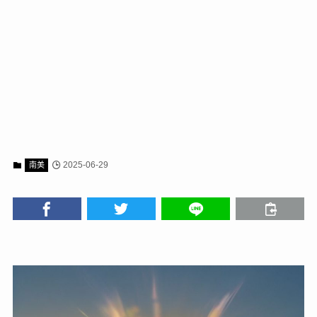
2025-06-29
南美