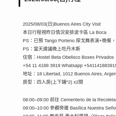
2025/08/03(日)Buenos Aires City Visit
本日行程視昨日情況安排波卡區 La Boca
PS：已預 Tango Porteno 探戈舞表演+
PS：當天建議晚上吃丹木斯
住宿：Hostel Beta Obelisco Boxes Privados
+54 11 4188 3919 Whatsapp +54114188391
地址：18 Libertad, 1012 Buenos Aires, Argen
房型：四人房(上下鋪*2) x2間
08:00–09:00 前往 Cementerio de la 
09:00–10:00 參觀旁邊 Basílica Nuestra S