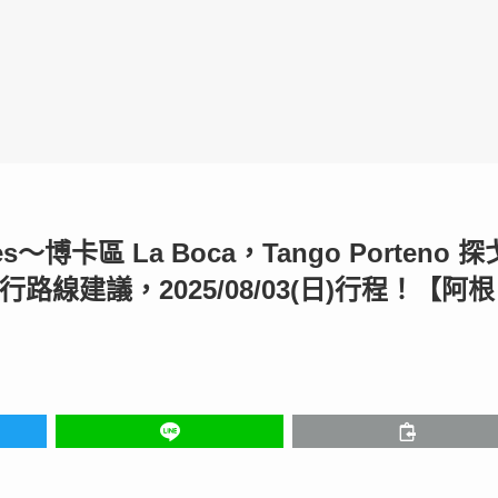
～博卡區 La Boca，Tango Porteno 探
路線建議，2025/08/03(日)行程！【阿根