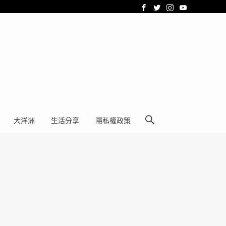
大洋洲
生活分享
隱私權政策