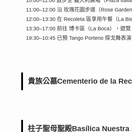
10:00–11:00 散步至 義大利廣場（Plaza Itali
11:00–12:00 沿 玫瑰花園步道（Rose Gard
12:00–13:30 在 Recoleta 區享用午餐（La Biel
13:30–17:00 前往 博卡區（La Boca），
19:30–10:45 已預 Tango Porteno
貴族公墓Cementerio de la R
柱子聖母聖殿Basílica Nuestra Se