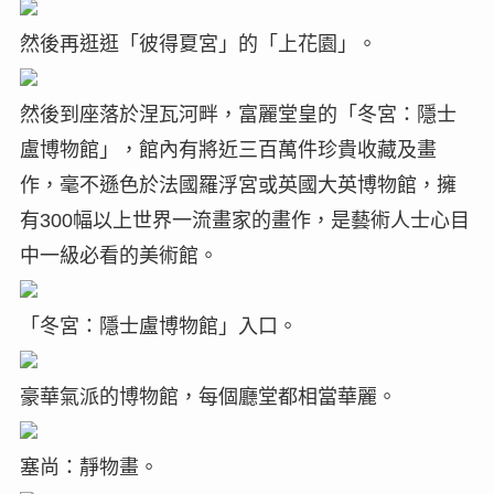
然後再逛逛「彼得夏宮」的「上花園」。
然後到座落於涅瓦河畔，富麗堂皇的「冬宮：隱士
盧博物館」，館內有將近三百萬件珍貴收藏及畫
作，毫不遜色於法國羅浮宮或英國大英博物館，擁
有300幅以上世界一流畫家的畫作，是藝術人士心目
中一級必看的美術館。
「冬宮：隱士盧博物館」入口。
豪華氣派的博物館，每個廳堂都相當華麗。
塞尚：靜物畫。