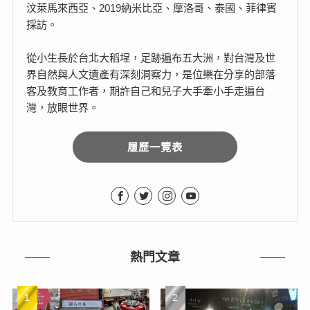
汶萊馬來西亞、2019納米比亞、摩洛哥、泰國、菲律賓
採訪。
從小生長於台北大稻埕，足跡遍布五大洲，對台灣及世
界自然與人文遺產有深刻洞察力，是位樂在分享的部落
客及教育工作者，期許自己和兒子大手牽小手走遍台
灣，放眼世界。
履歷一覽表
熱門文章