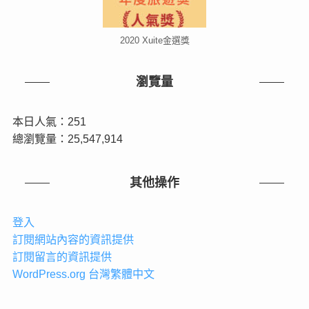
2020 Xuite金選獎
瀏覽量
本日人氣：251
總瀏覽量：25,547,914
其他操作
登入
訂閱網站內容的資訊提供
訂閱留言的資訊提供
WordPress.org 台灣繁體中文