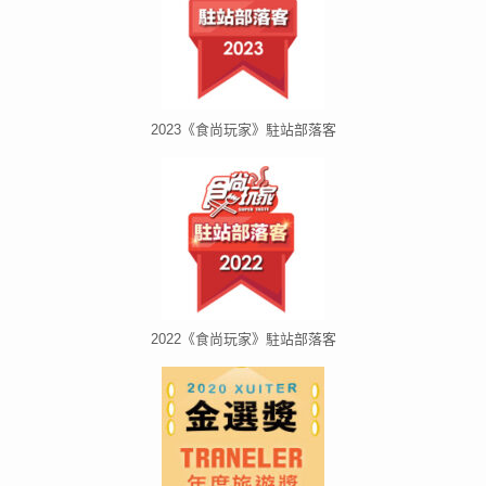
2023《食尚玩家》駐站部落客
2022《食尚玩家》駐站部落客