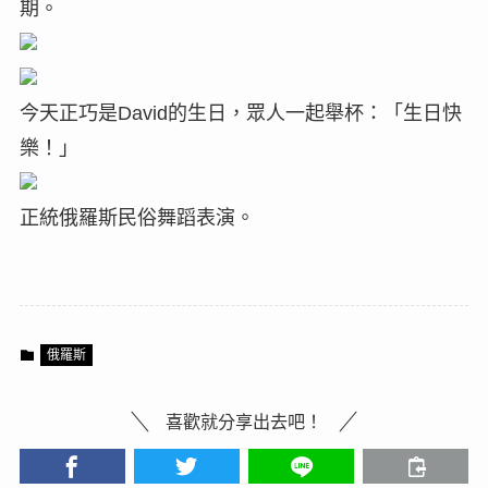
期。
今天正巧是David的生日，眾人一起舉杯：「生日快
樂！」
正統俄羅斯民俗舞蹈表演。
俄羅斯
喜歡就分享出去吧！