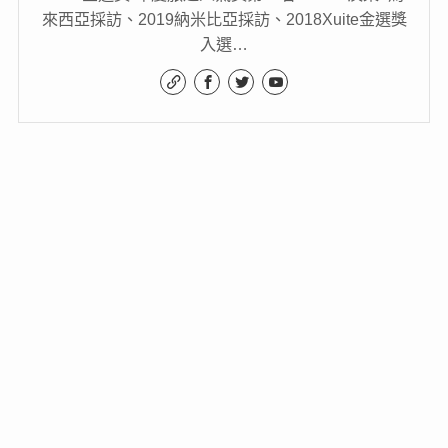
來西亞採訪、2019納米比亞採訪、2018Xuite金選獎
入選…