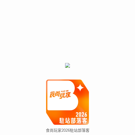
食尚玩家2026駐站部落客