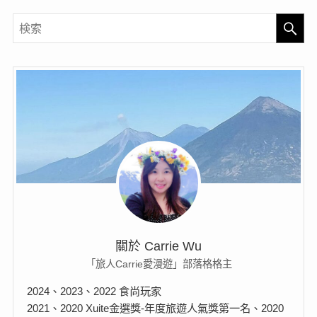
關於 Carrie Wu
「旅人Carrie愛漫遊」部落格格主
2024、2023、2022 食尚玩家
2021、2020 Xuite金選獎-年度旅遊人氣獎第一名、2020