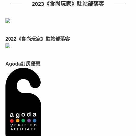
2023《食尚玩家》駐站部落客
2022《食尚玩家》駐站部落客
Agoda訂房優惠