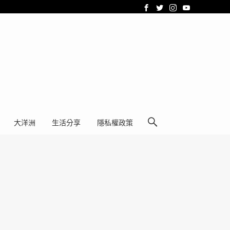
大洋洲
生活分享
隱私權政策