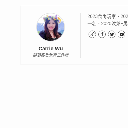
2023食尚玩家、20
一名、2020汶萊+馬
Carrie Wu
部落客及教育工作者