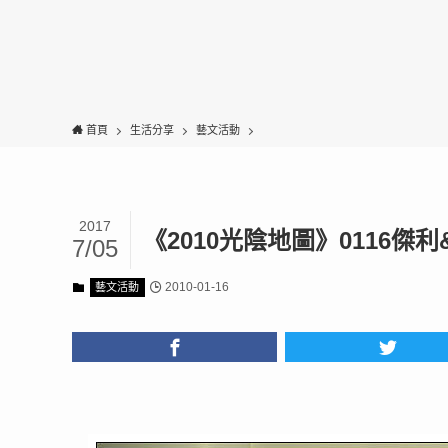
首頁
生活分享
藝文活動
2017
《2010光陰地圖》0116
7/05
2010-01-16
藝文活動