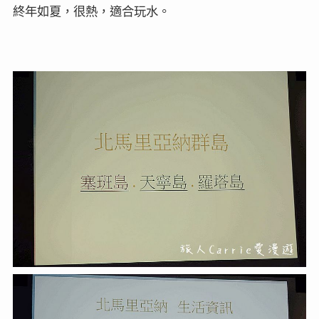
終年如夏，很熱
，適合
玩水。