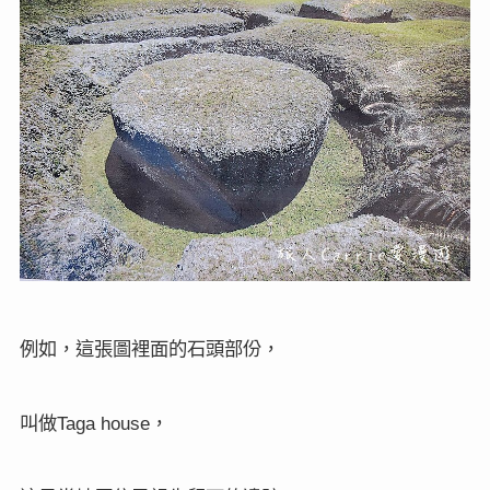
例如，這張圖裡面的石頭部份，
叫做
，
Taga house