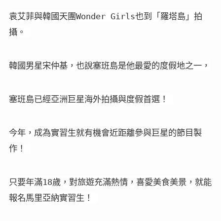
袁艾菲與韓國天團Wonder Girls也到「羅塔島」拍
攝。 
韓國男星宋仲基，也說塞班島是他最愛的度假地之一，
塞班島已經亞洲巨星海外拍攝與度假首選！ 
今年，成為實習生就有機會近距離參與巨星的節目製
作！ 
只要年滿18歲，對旅遊充滿熱情，喜愛美食美景，就能
報名馬里亞納實習生！ 