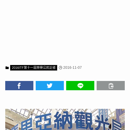
2016-11-07
2016ITF第十一屆榮譽公民記者