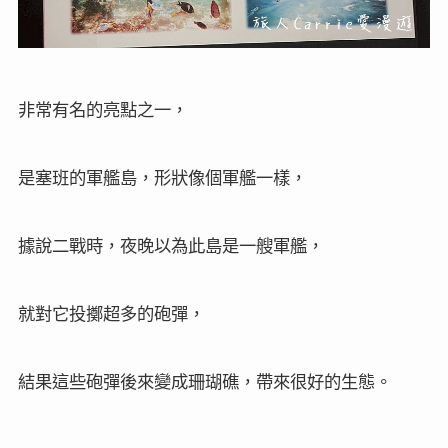
非常有名的亮點之一，
是塞班的軍艦島，形狀像個軍艦一樣，
據說二戰時，夜晚以為此島是一艘軍艦，
就對它投擲超多的砲彈，
結果這些砲彈後來變成珊瑚礁，帶來很好的生態。