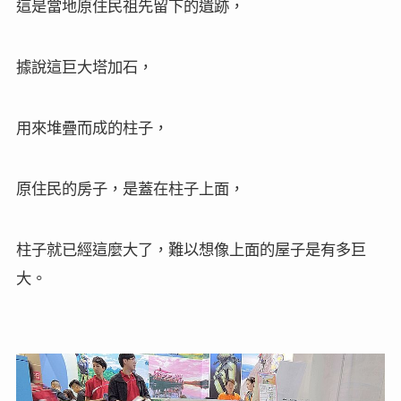
這是當地原住民祖先留下的遺跡，
據說這巨大塔加石，
用來堆疊而成的柱子，
原住民的房子，是蓋在柱子上面，
柱子就已經這麼大了，難以想像上面的屋子是有多巨
大。