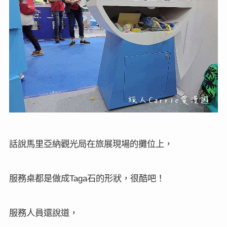
話說馬里亞納觀光局在旅展現場的攤位上，
服務桌都是做成
石的形狀，很酷吧！
Taga
服務人員還說道，