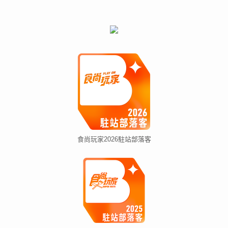
食尚玩家2026駐站部落客