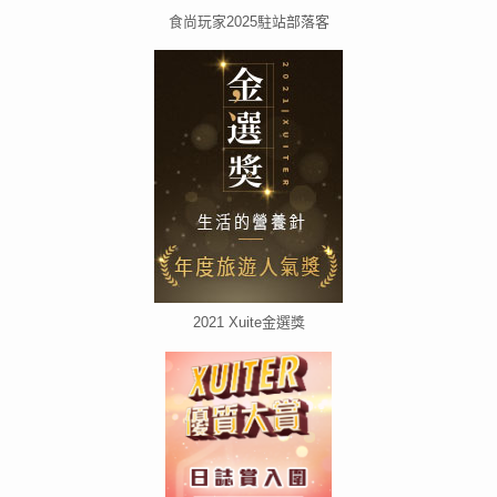
食尚玩家2025駐站部落客
2021 Xuite金選獎