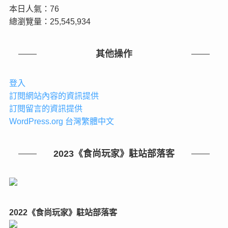
本日人氣：76
總瀏覽量：25,545,934
其他操作
登入
訂閱網站內容的資訊提供
訂閱留言的資訊提供
WordPress.org 台灣繁體中文
2023《食尚玩家》駐站部落客
2022《食尚玩家》駐站部落客