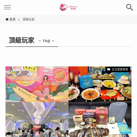
首頁
頂級玩家
頂級玩家
– tag –
台北旅遊美食