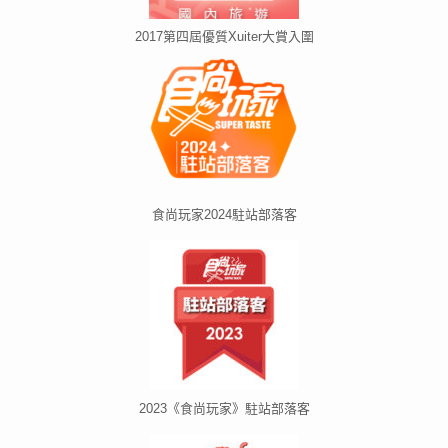
2017第四屆優質Xuiter大賞入圍
食尚玩家2024駐站部落客
2023《食尚玩家》駐站部落客