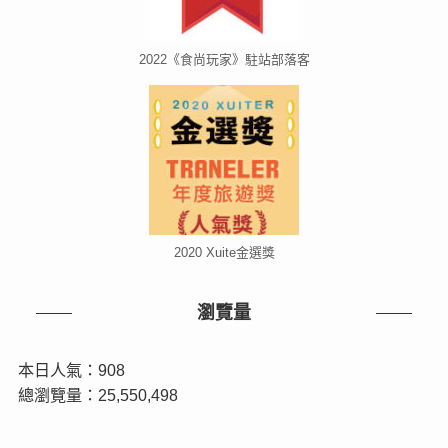
2022《食尚玩家》駐站部落客
2020 Xuite金選獎
瀏覽量
本日人氣：908
總瀏覽量：25,550,498