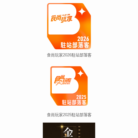
食尚玩家2026駐站部落客
食尚玩家2025駐站部落客