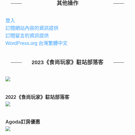
其他操作
登入
訂閱網站內容的資訊提供
訂閱留言的資訊提供
WordPress.org 台灣繁體中文
2023《食尚玩家》駐站部落客
2022《食尚玩家》駐站部落客
Agoda訂房優惠