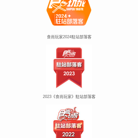
食尚玩家2024駐站部落客
2023《食尚玩家》駐站部落客