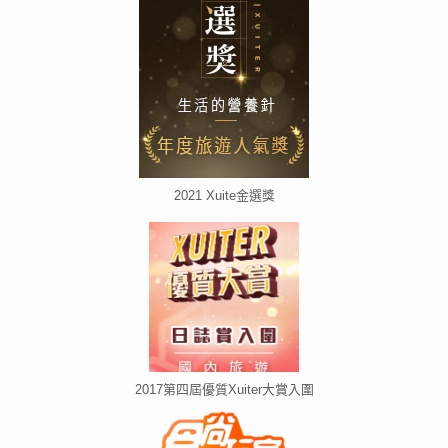
2021 Xuite金選獎
2017第四屆優質Xuiter大賞入圍