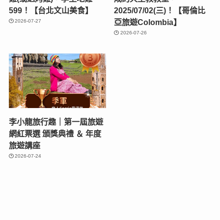
599！【台北文山美食】
2025/07/02(三)！【哥倫比
亞旅遊Colombia】
2026-07-27
2026-07-26
李小龍旅行趣｜第一屆旅遊
網紅票選 頒獎典禮 ＆ 年度
旅遊講座
2026-07-24