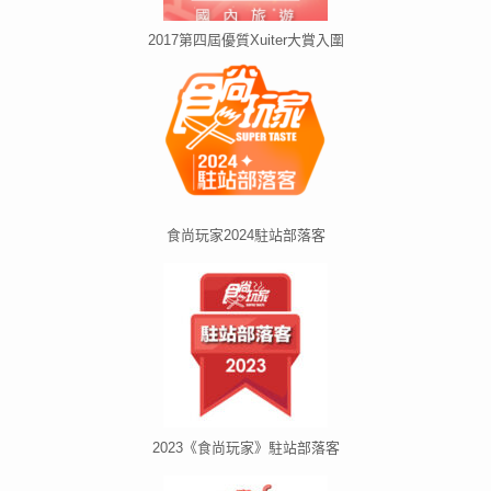
2017第四屆優質Xuiter大賞入圍
食尚玩家2024駐站部落客
2023《食尚玩家》駐站部落客