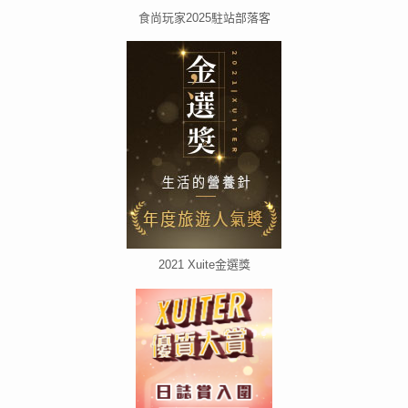
食尚玩家2025駐站部落客
2021 Xuite金選獎