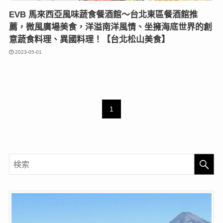
EVB 馬來西亞風味蔬食餐酒館〜台北東區餐酒館推
薦，微風廣場美食，洋溢南洋風情、坐擁海底世界的創
意蔬食料理、異國料理！【台北松山美食】
2023-05-01
1