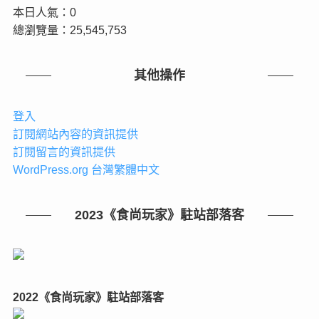
本日人氣：0
總瀏覽量：25,545,753
其他操作
登入
訂閱網站內容的資訊提供
訂閱留言的資訊提供
WordPress.org 台灣繁體中文
2023《食尚玩家》駐站部落客
2022《食尚玩家》駐站部落客