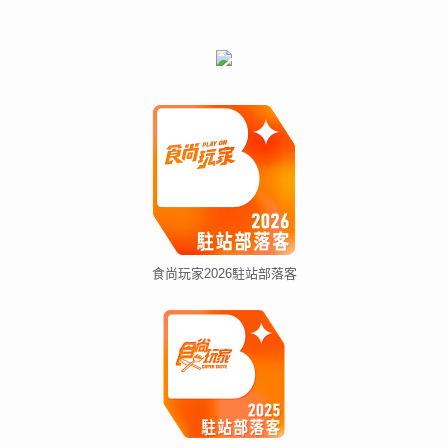
食尚玩家2026駐站部落客