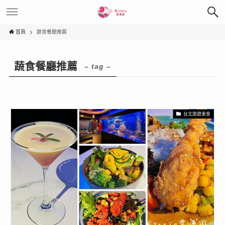
首頁
蔬食餐廳推薦
蔬食餐廳推薦
– tag –
台北旅遊美食