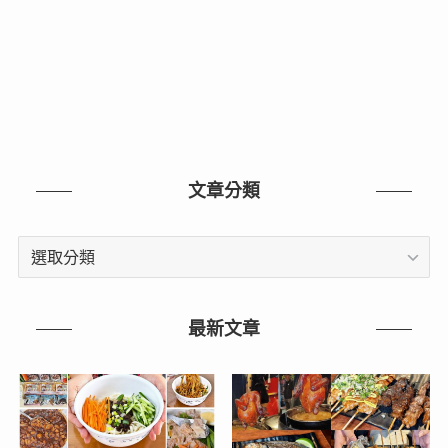
文章分類
文
章
分
類
最新文章