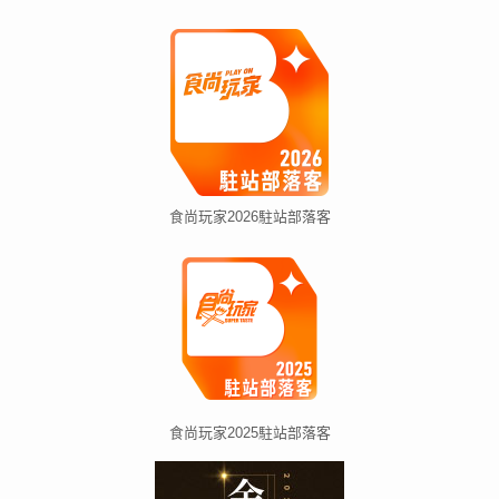
食尚玩家2026駐站部落客
食尚玩家2025駐站部落客