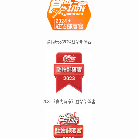
食尚玩家2024駐站部落客
2023《食尚玩家》駐站部落客