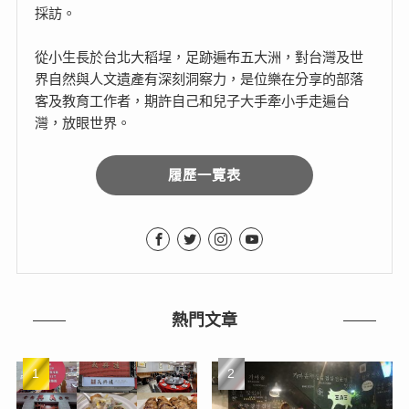
採訪。
從小生長於台北大稻埕，足跡遍布五大洲，對台灣及世
界自然與人文遺產有深刻洞察力，是位樂在分享的部落
客及教育工作者，期許自己和兒子大手牽小手走遍台
灣，放眼世界。
履歷一覽表
熱門文章