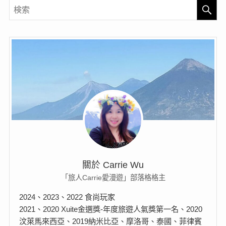
關於 Carrie Wu
「旅人Carrie愛漫遊」部落格格主
2024、2023、2022 食尚玩家
2021、2020 Xuite金選獎-年度旅遊人氣獎第一名、2020
汶萊馬來西亞、2019納米比亞、摩洛哥、泰國、菲律賓