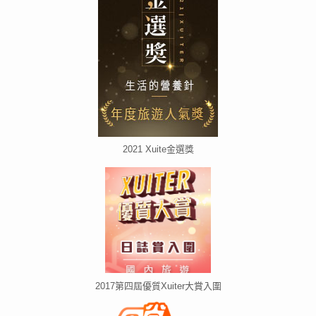
2021 Xuite金選獎
2017第四屆優質Xuiter大賞入圍