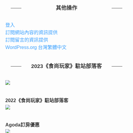
其他操作
登入
訂閱網站內容的資訊提供
訂閱留言的資訊提供
WordPress.org 台灣繁體中文
2023《食尚玩家》駐站部落客
2022《食尚玩家》駐站部落客
Agoda訂房優惠