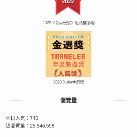
2022《食尚玩家》駐站部落客
2020 Xuite金選獎
瀏覽量
本日人氣：740
總瀏覽量：25,546,598