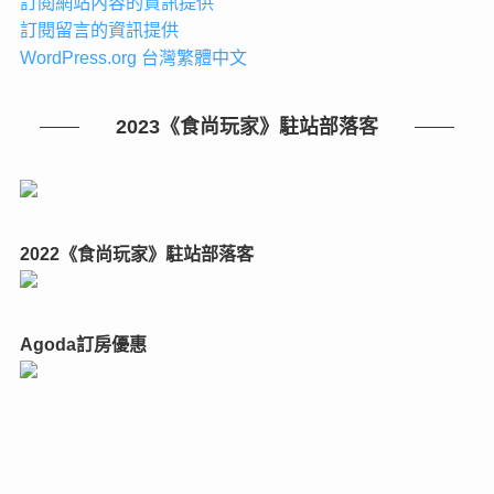
訂閱網站內容的資訊提供
訂閱留言的資訊提供
WordPress.org 台灣繁體中文
2023《食尚玩家》駐站部落客
2022《食尚玩家》駐站部落客
Agoda訂房優惠