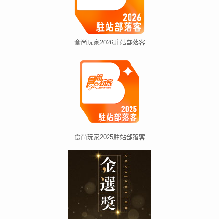
食尚玩家2026駐站部落客
食尚玩家2025駐站部落客