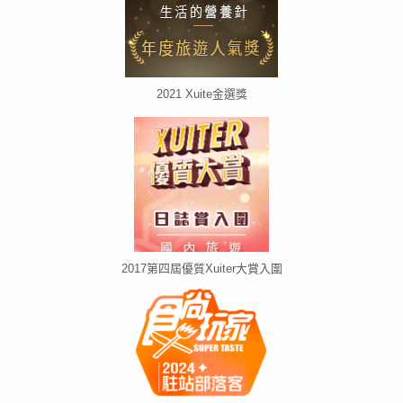
2021 Xuite金選獎
2017第四屆優質Xuiter大賞入圍