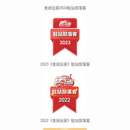
食尚玩家2024駐站部落客
2023《食尚玩家》駐站部落客
2022《食尚玩家》駐站部落客