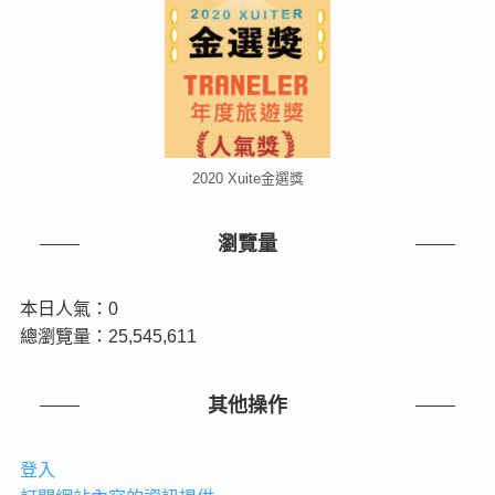
2020 Xuite金選獎
瀏覽量
本日人氣：0
總瀏覽量：25,545,611
其他操作
登入