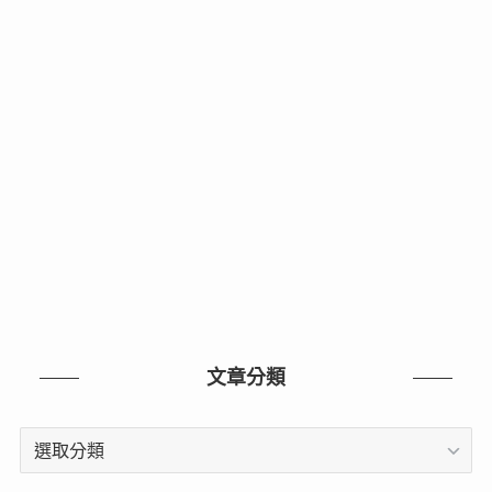
文章分類
文
章