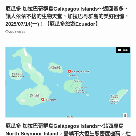
厄瓜多 加拉巴哥群島Galápagos Islands～返回基多，
讓人依依不捨的生物天堂，加拉巴哥群島的美好回憶，
2025/07/14(一)！【厄瓜多旅遊Ecuador】
2025-06-13
南美
厄瓜多 加拉巴哥群島Galápagos Islands～北西摩島
North Seymour Island，島嶼不大但生態密度極高，壯