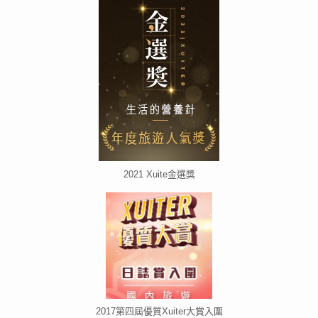
2021 Xuite金選獎
2017第四屆優質Xuiter大賞入圍