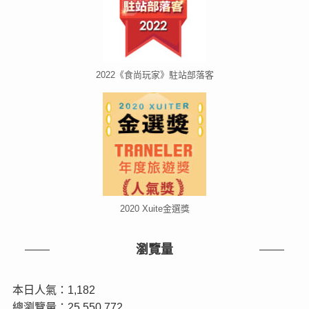
2022《食尚玩家》駐站部落客
2020 Xuite金選獎
瀏覽量
本日人氣：1,182
總瀏覽量：25,550,772