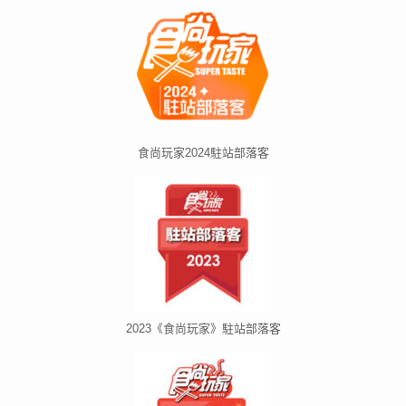
食尚玩家2024駐站部落客
2023《食尚玩家》駐站部落客