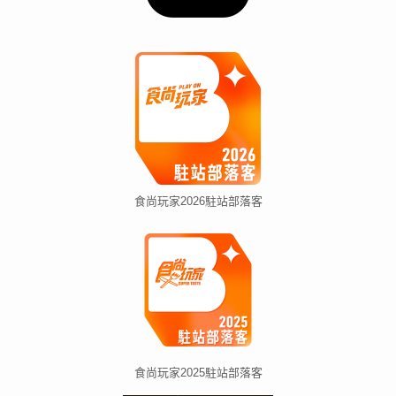
食尚玩家2026駐站部落客
食尚玩家2025駐站部落客