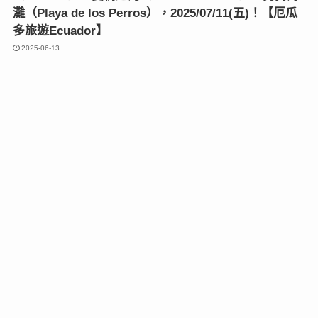
灘（Playa de los Perros），2025/07/11(五)！【厄瓜
多旅遊Ecuador】
2025-06-13