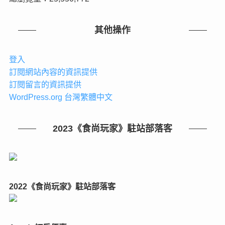
其他操作
登入
訂閱網站內容的資訊提供
訂閱留言的資訊提供
WordPress.org 台灣繁體中文
2023《食尚玩家》駐站部落客
2022《食尚玩家》駐站部落客