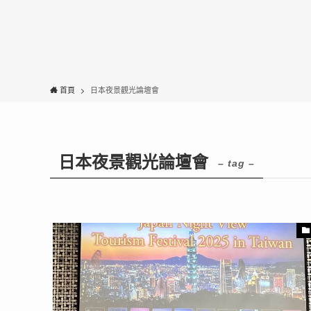
首頁
日本夜景觀光論壇會
日本夜景觀光論壇會
– tag –