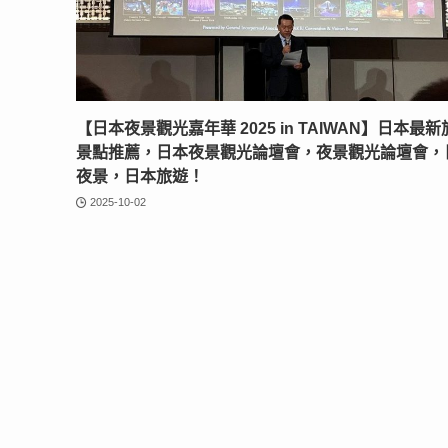
【日本夜景觀光嘉年華 2025 in TAIWAN】日本最
景點推薦，日本夜景觀光論壇會，夜景觀光論壇會，
夜景，日本旅遊！
2025-10-02