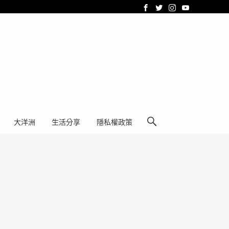
大洋洲
生活分享
隱私權政策