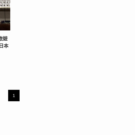
新旅遊
日本
1