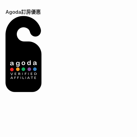
Agoda訂房優惠