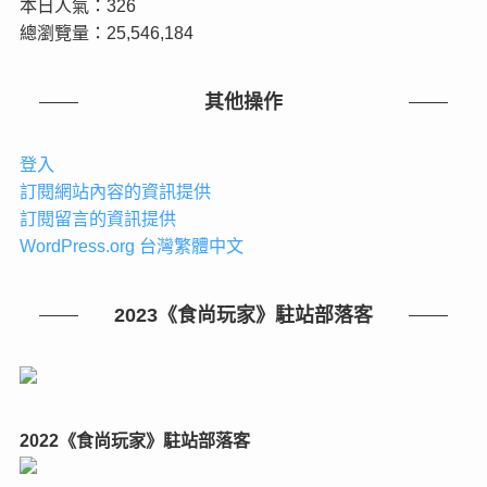
本日人氣：326
總瀏覽量：25,546,184
其他操作
登入
訂閱網站內容的資訊提供
訂閱留言的資訊提供
WordPress.org 台灣繁體中文
2023《食尚玩家》駐站部落客
2022《食尚玩家》駐站部落客