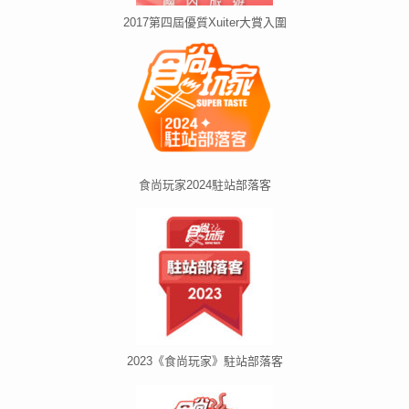
2017第四屆優質Xuiter大賞入圍
食尚玩家2024駐站部落客
2023《食尚玩家》駐站部落客