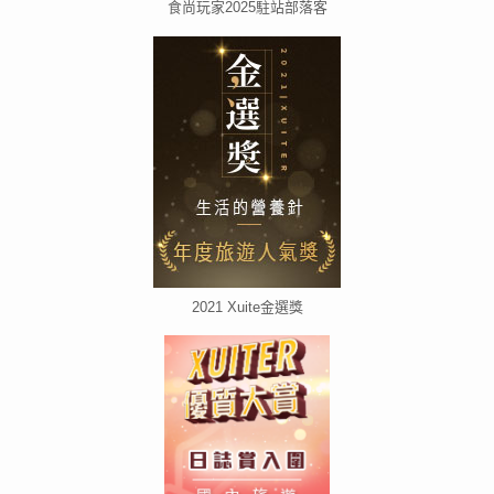
食尚玩家2025駐站部落客
2021 Xuite金選獎