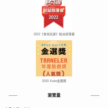
2022《食尚玩家》駐站部落客
2020 Xuite金選獎
瀏覽量