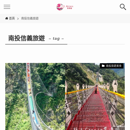
首頁
南投信義旅遊
南投信義旅遊
– tag –
南投旅遊美食