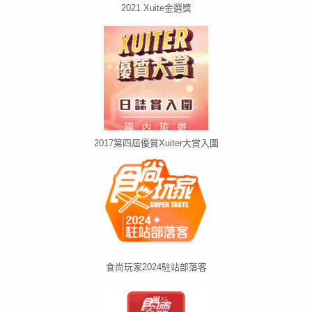
2021 Xuite金選獎
2017第四屆優質Xuiter大賞入圍
食尚玩家2024駐站部落客