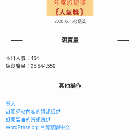
2020 Xuite金選獎
瀏覽量
本日人氣：464
總瀏覽量：25,544,559
其他操作
登入
訂閱網站內容的資訊提供
訂閱留言的資訊提供
WordPress.org 台灣繁體中文