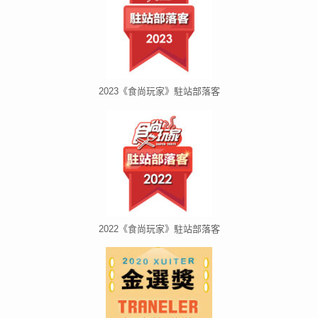
2023《食尚玩家》駐站部落客
2022《食尚玩家》駐站部落客