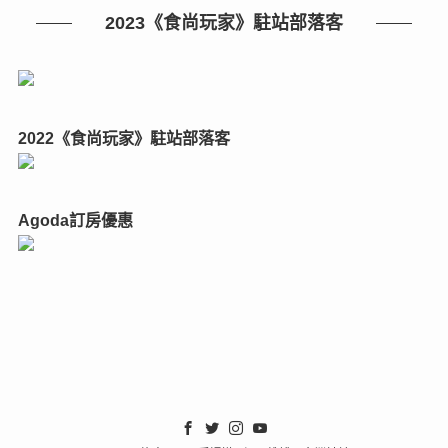
2023《食尚玩家》駐站部落客
2022《食尚玩家》駐站部落客
Agoda訂房優惠