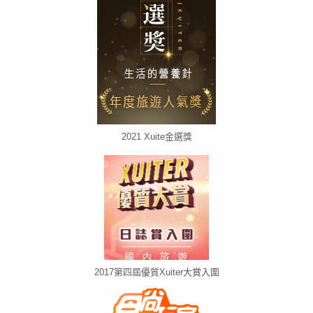
2021 Xuite金選獎
2017第四屆優質Xuiter大賞入圍