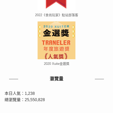
2022《食尚玩家》駐站部落客
2020 Xuite金選獎
瀏覽量
本日人氣：1,238
總瀏覽量：25,550,828