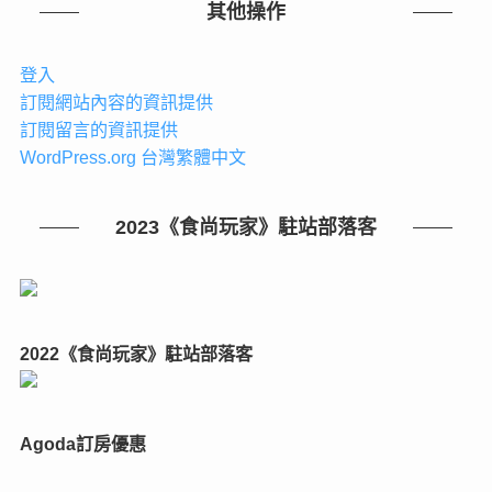
其他操作
登入
訂閱網站內容的資訊提供
訂閱留言的資訊提供
WordPress.org 台灣繁體中文
2023《食尚玩家》駐站部落客
2022《食尚玩家》駐站部落客
Agoda訂房優惠