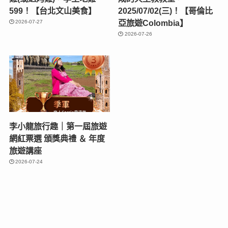
599！【台北文山美食】
2025/07/02(三)！【哥倫比
亞旅遊Colombia】
2026-07-27
2026-07-26
李小龍旅行趣｜第一屆旅遊
網紅票選 頒獎典禮 ＆ 年度
旅遊講座
2026-07-24