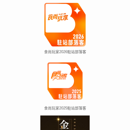
食尚玩家2026駐站部落客
食尚玩家2025駐站部落客