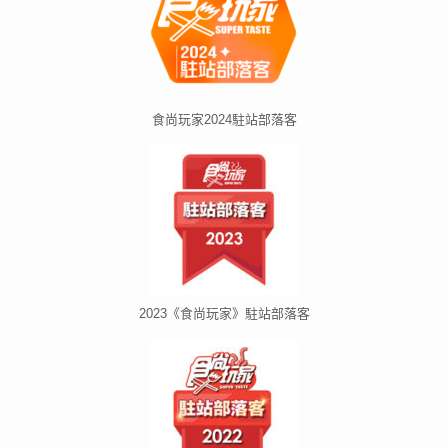
食尚玩家2024駐站部落客
2023《食尚玩家》駐站部落客