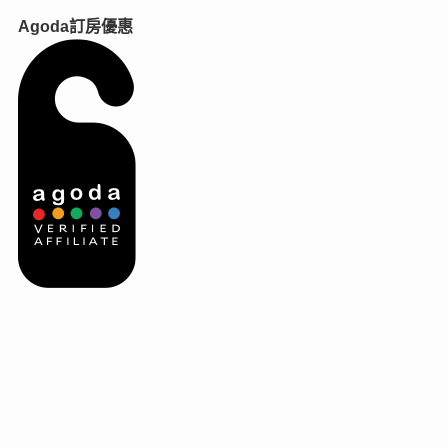
Agoda訂房優惠