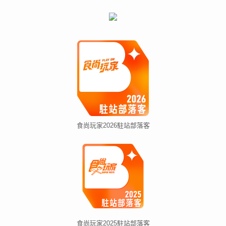
食尚玩家2026駐站部落客
食尚玩家2025駐站部落客