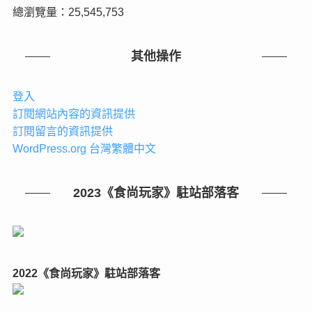
總瀏覽量：25,545,753
其他操作
登入
訂閱網站內容的資訊提供
訂閱留言的資訊提供
WordPress.org 台灣繁體中文
2023《食尚玩家》駐站部落客
2022《食尚玩家》駐站部落客