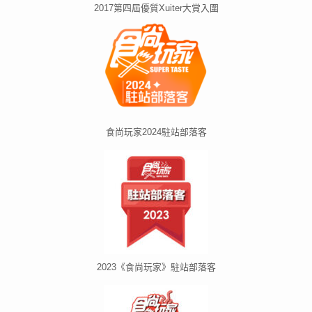
2017第四屆優質Xuiter大賞入圍
食尚玩家2024駐站部落客
2023《食尚玩家》駐站部落客