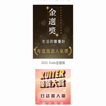
2021 Xuite金選獎