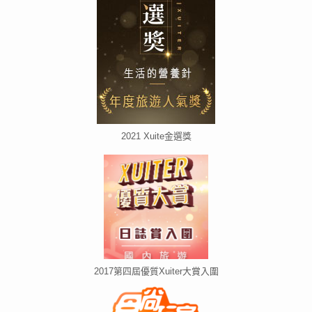
2021 Xuite金選獎
2017第四屆優質Xuiter大賞入圍