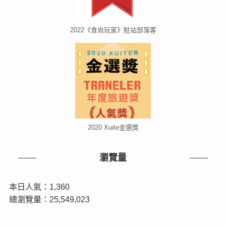
2022《食尚玩家》駐站部落客
2020 Xuite金選獎
瀏覽量
本日人氣：1,360
總瀏覽量：25,549,023