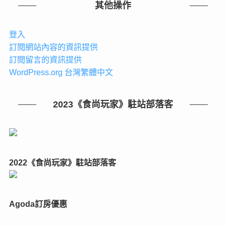
其他操作
登入
訂閱網站內容的資訊提供
訂閱留言的資訊提供
WordPress.org 台灣繁體中文
2023《食尚玩家》駐站部落客
2022《食尚玩家》駐站部落客
Agoda訂房優惠