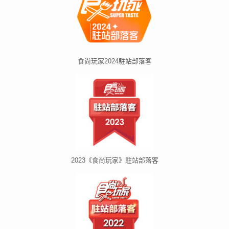
食尚玩家2024駐站部落客
2023《食尚玩家》駐站部落客