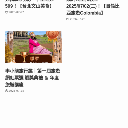
599！【台北文山美食】
2025/07/02(三)！【哥倫比
亞旅遊Colombia】
2026-07-27
2026-07-26
李小龍旅行趣｜第一屆旅遊
網紅票選 頒獎典禮 ＆ 年度
旅遊講座
2026-07-24