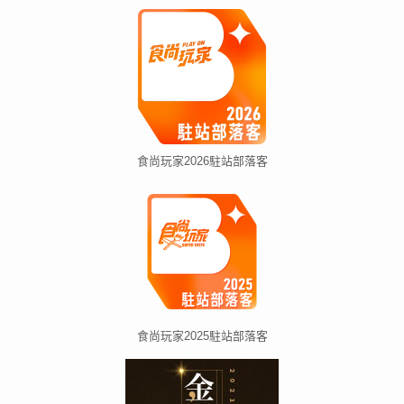
食尚玩家2026駐站部落客
食尚玩家2025駐站部落客