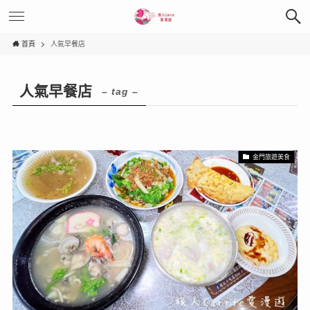
首頁
人氣早餐店
人氣早餐店
– tag –
金門旅遊美食