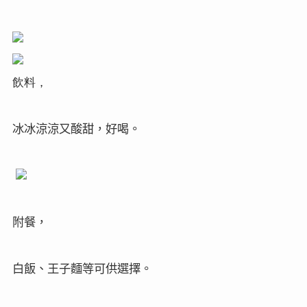
飲料，
冰冰涼涼又酸甜，好喝。
附餐，
白飯、王子麵等可供選擇。