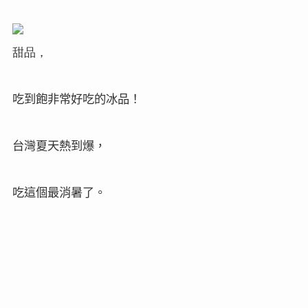
甜品，
吃到飽非常好吃的冰品！
台灣夏天熱到爆，
吃這個最消暑了。