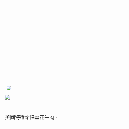
美國特選霜降雪花牛肉，