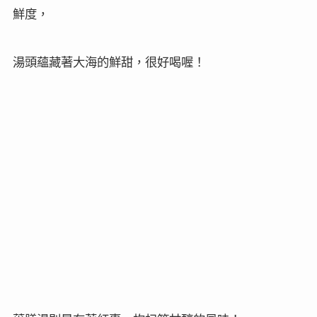
鮮度，
湯頭蘊藏著大海的鮮甜，很好喝喔！