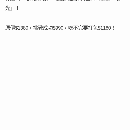
光」！
原價
，挑戰成功
，吃不完要打包
！
$1380
$990
$1180