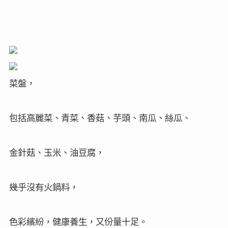
菜盤，
包括高麗菜、青菜、香菇、芋頭、南瓜、絲瓜、
金針菇、玉米、油豆腐，
幾乎沒有火鍋料，
色彩繽紛，健康養生，又份量十足。