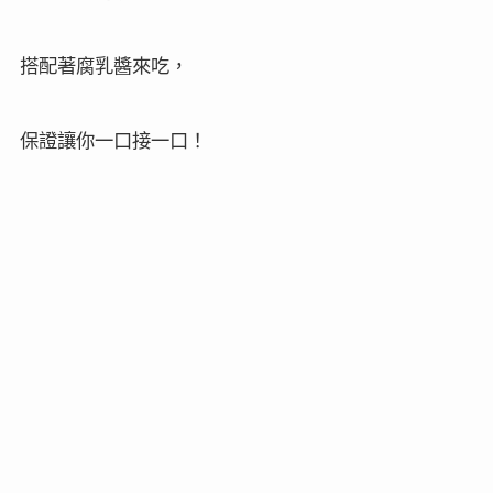
搭配著腐乳醬來吃，
保證讓你一口接一口！