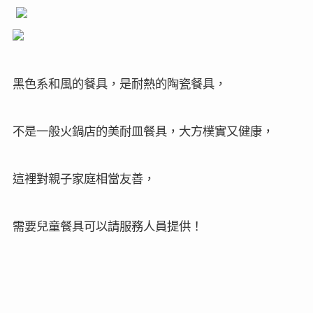
黑色系和風的餐具，是耐熱的陶瓷餐具，
不是一般火鍋店的美耐皿餐具，大方樸實又健康，
這裡對親子家庭相當友善，
需要兒童餐具可以請服務人員提供！