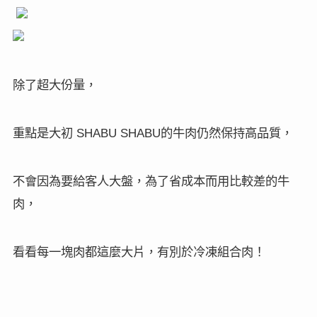
除了超大份量，
重點是大初
的牛肉仍然保持高品質，
SHABU SHABU
不會因為要給客人大盤，為了省成本而用比較差的牛
肉，
看看每一塊肉都這麼大片，有別於冷凍組合肉！