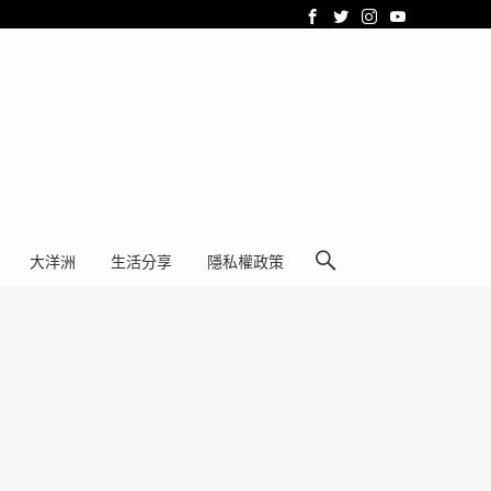
大洋洲
生活分享
隱私權政策