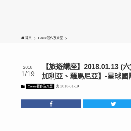
首頁
Carrie著作及資歷
【旅遊講座】2018.01.13 
2018
1/19
加利亞、羅馬尼亞】-星球國
2018-01-19
Carrie著作及資歷